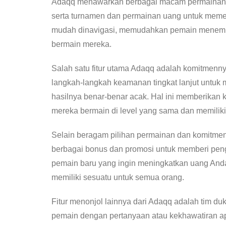
Adaqq menawarkan berbagai macam permainan p
serta turnamen dan permainan uang untuk memen
mudah dinavigasi, memudahkan pemain menemuk
bermain mereka.
Salah satu fitur utama Adaqq adalah komitmennya
langkah-langkah keamanan tingkat lanjut untuk
hasilnya benar-benar acak. Hal ini memberikan
mereka bermain di level yang sama dan memiliki
Selain beragam pilihan permainan dan komitme
berbagai bonus dan promosi untuk memberi pe
pemain baru yang ingin meningkatkan uang Anda
memiliki sesuatu untuk semua orang.
Fitur menonjol lainnya dari Adaqq adalah tim d
pemain dengan pertanyaan atau kekhawatiran ap