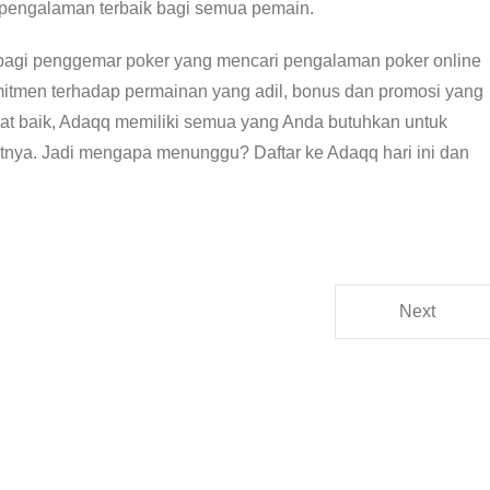
 pengalaman terbaik bagi semua pemain.
 bagi penggemar poker yang mencari pengalaman poker online
mitmen terhadap permainan yang adil, bonus dan promosi yang
at baik, Adaqq memiliki semua yang Anda butuhkan untuk
nya. Jadi mengapa menunggu? Daftar ke Adaqq hari ini dan
Next