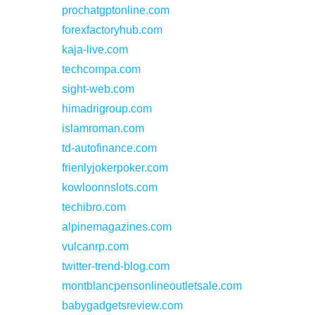
prochatgptonline.com
forexfactoryhub.com
kaja-live.com
techcompa.com
sight-web.com
himadrigroup.com
islamroman.com
td-autofinance.com
frienlyjokerpoker.com
kowloonnslots.com
techibro.com
alpinemagazines.com
vulcanrp.com
twitter-trend-blog.com
montblancpensonlineoutletsale.com
babygadgetsreview.com