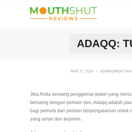
Skip
to
content
ADAQQ: 
MAR 27, 2026
ADMIN@MOUTHSH
Jika Anda seorang penggemar poker yang mencar
bersaing dengan pemain lain, Adaqq adalah jawa
bagi pemula dan pemain berpengalaman untuk m
yang aman dan terjamin.