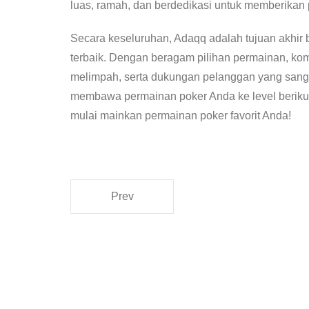
luas, ramah, dan berdedikasi untuk memberikan
Secara keseluruhan, Adaqq adalah tujuan akhir
terbaik. Dengan beragam pilihan permainan, ko
melimpah, serta dukungan pelanggan yang sang
membawa permainan poker Anda ke level berikut
mulai mainkan permainan poker favorit Anda!
Prev