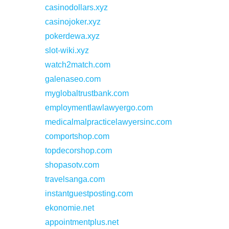
casinodollars.xyz
casinojoker.xyz
pokerdewa.xyz
slot-wiki.xyz
watch2match.com
galenaseo.com
myglobaltrustbank.com
employmentlawlawyergo.com
medicalmalpracticelawyersinc.com
comportshop.com
topdecorshop.com
shopasotv.com
travelsanga.com
instantguestposting.com
ekonomie.net
appointmentplus.net