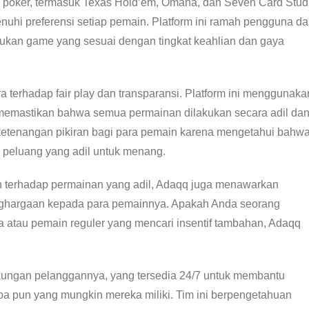
oker, termasuk Texas Hold’em, Omaha, dan Seven Card Stud
uhi preferensi setiap pemain. Platform ini ramah pengguna d
an game yang sesuai dengan tingkat keahlian dan gaya
 terhadap fair play dan transparansi. Platform ini menggunaka
 memastikan bahwa semua permainan dilakukan secara adil da
 ketenangan pikiran bagi para pemain karena mengetahui bahw
 peluang yang adil untuk menang.
n terhadap permainan yang adil, Adaqq juga menawarkan
nghargaan kepada para pemainnya. Apakah Anda seorang
 atau pemain reguler yang mencari insentif tambahan, Adaqq
ukungan pelanggannya, yang tersedia 24/7 untuk membantu
a pun yang mungkin mereka miliki. Tim ini berpengetahuan