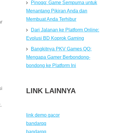
Pinoqq: Game Sempurna untuk
Menantang Pikiran Anda dan
Membuat Anda Terhibur
r
Dari Jalanan ke Platform Online:
Evolusi BD Koprok Gaming
Bangkitnya PKV Games QQ:
Mengapa Gamer Berbondong-
bondong ke Platform Ini
si
LINK LAINNYA
.
link demo gacor
bandarqq
bandarqq