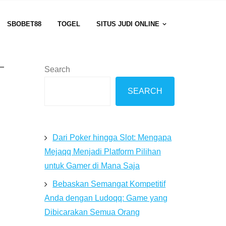
SBOBET88
TOGEL
SITUS JUDI ONLINE
Search
SEARCH
Dari Poker hingga Slot: Mengapa
Mejaqq Menjadi Platform Pilihan
untuk Gamer di Mana Saja
Bebaskan Semangat Kompetitif
Anda dengan Ludoqq: Game yang
Dibicarakan Semua Orang