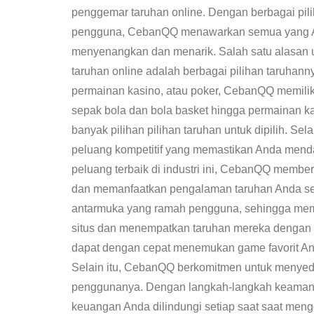
penggemar taruhan online. Dengan berbagai pili
pengguna, CebanQQ menawarkan semua yang An
menyenangkan dan menarik. Salah satu alasan
taruhan online adalah berbagai pilihan taruha
permainan kasino, atau poker, CebanQQ memiliki
sepak bola dan bola basket hingga permainan kas
banyak pilihan pilihan taruhan untuk dipilih. 
peluang kompetitif yang memastikan Anda menda
peluang terbaik di industri ini, CebanQQ mem
dan memanfaatkan pengalaman taruhan Anda seb
antarmuka yang ramah pengguna, sehingga mem
situs dan menempatkan taruhan mereka dengan m
dapat dengan cepat menemukan game favorit An
Selain itu, CebanQQ berkomitmen untuk menyed
penggunanya. Dengan langkah-langkah keamanan
keuangan Anda dilindungi setiap saat saat m