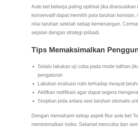
Auto bet bekerja paling optimal jika disesuai
konservatif dapat memilih pola taruhan konstan
nilai taruhan setelah setiap kemenangan. Cermat
sejalan dengan strategi pribadi.
Tips Memaksimalkan Penggun
Selalu lakukan uji coba pada mode latihan ji
pengaturan
Lakukan evaluasi rutin terhadap riwayat ta
Aktifkan notifikasi agar dapat segera mengeva
Sisipkan jeda antara sesi taruhan otomatis u
Dengan memahami setiap aspek fitur auto bet T
meminimalkan risiko. Selamat mencoba dan semog