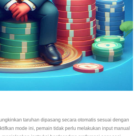
ungkinkan taruhan dipasang secara otomatis sesuai dengan
tifkan mode ini, pemain tidak perlu melakukan input manual