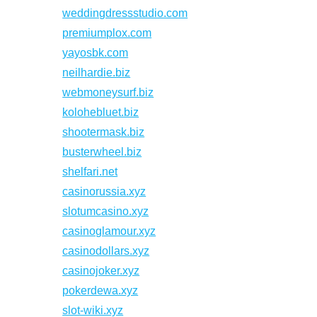
weddingdressstudio.com
premiumplox.com
yayosbk.com
neilhardie.biz
webmoneysurf.biz
kolohebluet.biz
shootermask.biz
busterwheel.biz
shelfari.net
casinorussia.xyz
slotumcasino.xyz
casinoglamour.xyz
casinodollars.xyz
casinojoker.xyz
pokerdewa.xyz
slot-wiki.xyz