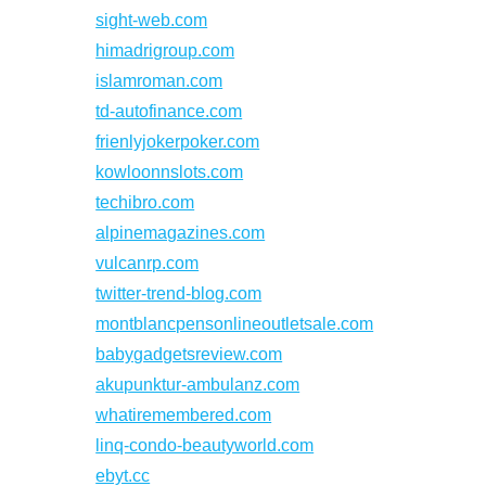
sight-web.com
himadrigroup.com
islamroman.com
td-autofinance.com
frienlyjokerpoker.com
kowloonnslots.com
techibro.com
alpinemagazines.com
vulcanrp.com
twitter-trend-blog.com
montblancpensonlineoutletsale.com
babygadgetsreview.com
akupunktur-ambulanz.com
whatiremembered.com
linq-condo-beautyworld.com
ebyt.cc