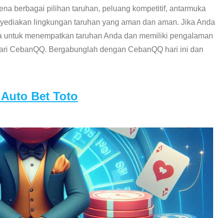
ena berbagai pilihan taruhan, peluang kompetitif, antarmuka
yediakan lingkungan taruhan yang aman dan aman. Jika Anda
ya untuk menempatkan taruhan Anda dan memiliki pengalaman
i dari CebanQQ. Bergabunglah dengan CebanQQ hari ini dan
 Auto Bet Toto