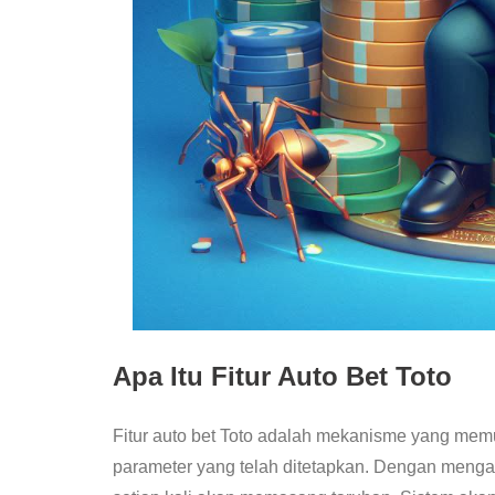
Apa Itu Fitur Auto Bet Toto
Fitur auto bet Toto adalah mekanisme yang mem
parameter yang telah ditetapkan. Dengan mengak