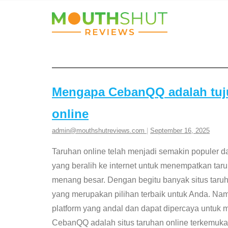
Skip
to
content
Mengapa CebanQQ adalah tuju
online
admin@mouthshutreviews.com
|
September 16, 2025
Taruhan online telah menjadi semakin populer 
yang beralih ke internet untuk menempatkan t
menang besar. Dengan begitu banyak situs taruha
yang merupakan pilihan terbaik untuk Anda. Na
platform yang andal dan dapat dipercaya untuk m
CebanQQ adalah situs taruhan online terkemuka