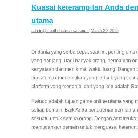
Kuasai keterampilan Anda de
utama
admin@mouthshutreviews.com
|
March 20, 2025
Di dunia yang serba cepat saat ini, penting unt
yang panjang. Bagi banyak orang, permainan onli
kenyataan dan menikmati waktu luang. Dengan beg
biasa untuk menemukan yang terbaik yang sesua
platform yang menonjol dari yang lain adalah Ra
Ratuqq adalah tujuan game online utama yang
setiap pemain. Baik Anda penggemar permainan 
sesuatu untuk semua orang. Dengan antarmuka
memudahkan pemain untuk menguasai keterampi