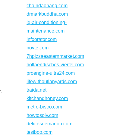
chaindaohang.com
drmarkbuddha.com
lg-air-conditioning-
maintenance.com
infoorator.com
novte.com
7hpizzaeasternmarket.com
hollaendisches-viertel.com
proengine-ultra24.com
lifewithoutlanyards.com
traida.net
.
kitchandhoney.com
metro-bistro.com
howtosolv.com
delicesdemanon.com
testboo.com