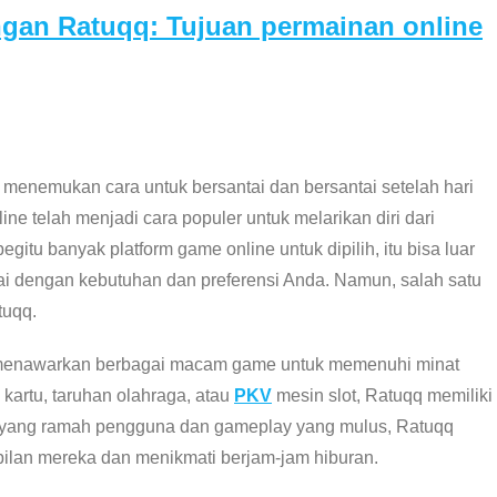
ngan Ratuqq: Tujuan permainan online
uk menemukan cara untuk bersantai dan bersantai setelah hari
ne telah menjadi cara populer untuk melarikan diri dari
itu banyak platform game online untuk dipilih, itu bisa luar
i dengan kebutuhan dan preferensi Anda. Namun, salah satu
tuqq.
 menawarkan berbagai macam game untuk memenuhi minat
kartu, taruhan olahraga, atau
PKV
mesin slot, Ratuqq memiliki
 yang ramah pengguna dan gameplay yang mulus, Ratuqq
lan mereka dan menikmati berjam-jam hiburan.