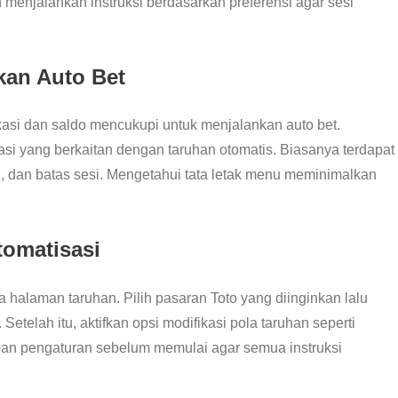
 menjalankan instruksi berdasarkan preferensi agar sesi
kan Auto Bet
kasi dan saldo mencukupi untuk menjalankan auto bet.
asi yang berkaitan dengan taruhan otomatis. Biasanya terdapat
an, dan batas sesi. Mengetahui tata letak menu meminimalkan
tomatisasi
 halaman taruhan. Pilih pasaran Toto yang diinginkan lalu
etelah itu, aktifkan opsi modifikasi pola taruhan seperti
impan pengaturan sebelum memulai agar semua instruksi