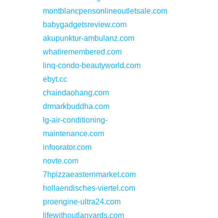
montblancpensonlineoutletsale.com
babygadgetsreview.com
akupunktur-ambulanz.com
whatiremembered.com
linq-condo-beautyworld.com
ebyt.cc
chaindaohang.com
drmarkbuddha.com
lg-air-conditioning-
maintenance.com
infoorator.com
novte.com
7hpizzaeasternmarket.com
hollaendisches-viertel.com
proengine-ultra24.com
lifewithoutlanyards.com