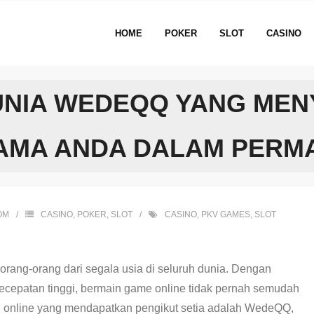
HOME
POKER
SLOT
CASINO
NIA WEDEQQ YANG ME
AMA ANDA DALAM PERMA
OM
CASINO
,
POKER
,
SLOT
CASINO
,
PKV GAMES
,
SLOT
orang-orang dari segala usia di seluruh dunia. Dengan
ecepatan tinggi, bermain game online tidak pernah semudah
an online yang mendapatkan pengikut setia adalah WedeQQ,