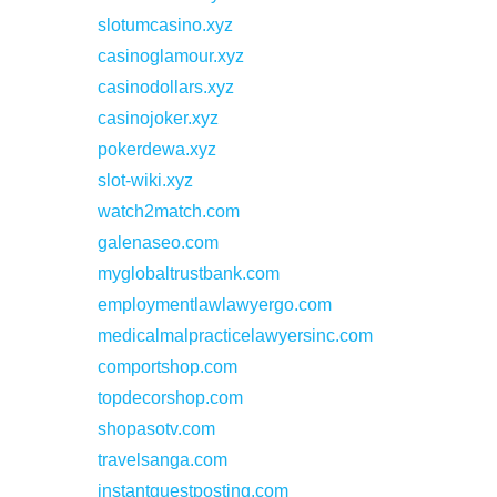
slotumcasino.xyz
casinoglamour.xyz
casinodollars.xyz
casinojoker.xyz
pokerdewa.xyz
slot-wiki.xyz
watch2match.com
galenaseo.com
myglobaltrustbank.com
employmentlawlawyergo.com
medicalmalpracticelawyersinc.com
comportshop.com
topdecorshop.com
shopasotv.com
travelsanga.com
instantguestposting.com