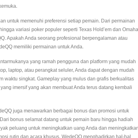
rkemuka.
untuk memenuhi preferensi setiap pemain. Dari permainan
lot hingga variasi poker populer seperti Texas Hold’em dan Omaha
QQ. Apakah Anda seorang profesional berpengalaman atau
deQQ memiliki permainan untuk Anda.
 antarmukanya yang ramah pengguna dan platform yang mudah
op, laptop, atau perangkat seluler, Anda dapat dengan mudah
 waktu singkat. Gameplay yang mulus dan grafis berkualitas
yang imersif yang akan membuat Anda terus datang kembali
edeQQ juga menawarkan berbagai bonus dan promosi untuk
ari bonus selamat datang untuk pemain baru hingga hadiah
anyak peluang untuk meningkatkan uang Anda dan meningkatka
osi rutin dan acara khusus, WedeQQ menghadirkan hal-hal