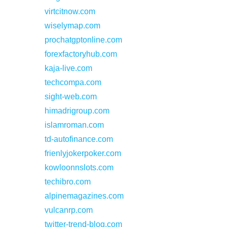
virtcitnow.com
wiselymap.com
prochatgptonline.com
forexfactoryhub.com
kaja-live.com
techcompa.com
sight-web.com
himadrigroup.com
islamroman.com
td-autofinance.com
frienlyjokerpoker.com
kowloonnslots.com
techibro.com
alpinemagazines.com
vulcanrp.com
twitter-trend-blog.com