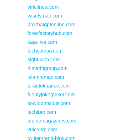
virtcitnow.com
wiselymap.com
prochatgptonline.com
forexfactoryhub.com
kaja-live.com
techcompa.com
sight-web.com
himadrigroup.com
islamroman.com
td-autofinance.com
frienlyjokerpoker.com
kowloonnslots.com
techibro.com
alpinemagazines.com
vulcanrp.com
twitter-trend-blog.com