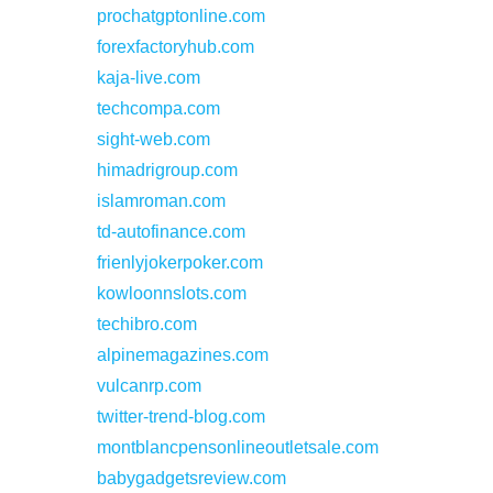
prochatgptonline.com
forexfactoryhub.com
kaja-live.com
techcompa.com
sight-web.com
himadrigroup.com
islamroman.com
td-autofinance.com
frienlyjokerpoker.com
kowloonnslots.com
techibro.com
alpinemagazines.com
vulcanrp.com
twitter-trend-blog.com
montblancpensonlineoutletsale.com
babygadgetsreview.com