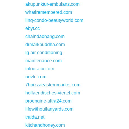
akupunktur-ambulanz.com
whatiremembered.com
linq-condo-beautyworld.com
ebyt.cc
chaindaohang.com
drmarkbuddha.com
lg-air-conditioning-
maintenance.com
infoorator.com
novte.com
7hpizzaeasternmarket.com
hollaendisches-viertel.com
proengine-ultra24.com
lifewithoutlanyards.com
traida.net
kitchandhoney.com