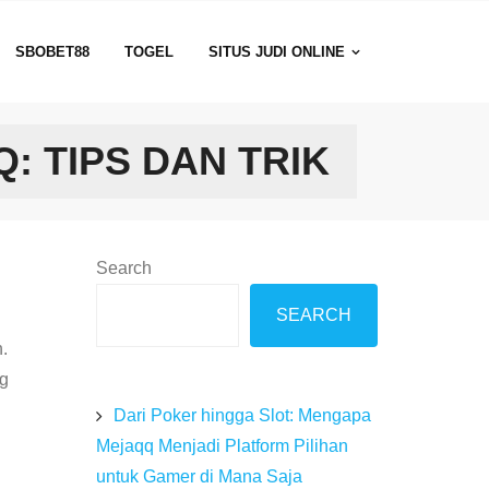
SBOBET88
TOGEL
SITUS JUDI ONLINE
 TIPS DAN TRIK
Search
SEARCH
.
ng
Dari Poker hingga Slot: Mengapa
Mejaqq Menjadi Platform Pilihan
untuk Gamer di Mana Saja