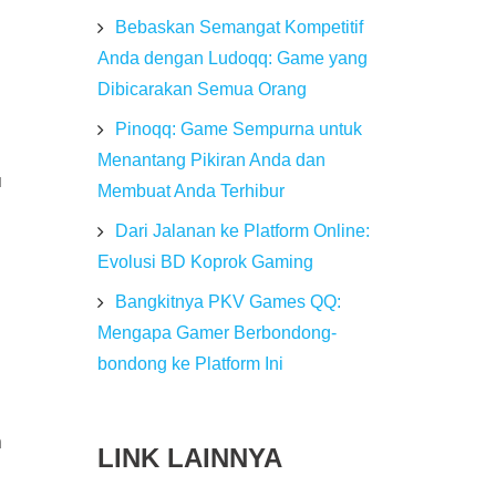
Bebaskan Semangat Kompetitif
Anda dengan Ludoqq: Game yang
Dibicarakan Semua Orang
Pinoqq: Game Sempurna untuk
Menantang Pikiran Anda dan
u
Membuat Anda Terhibur
Dari Jalanan ke Platform Online:
Evolusi BD Koprok Gaming
Bangkitnya PKV Games QQ:
Mengapa Gamer Berbondong-
bondong ke Platform Ini
n
LINK LAINNYA