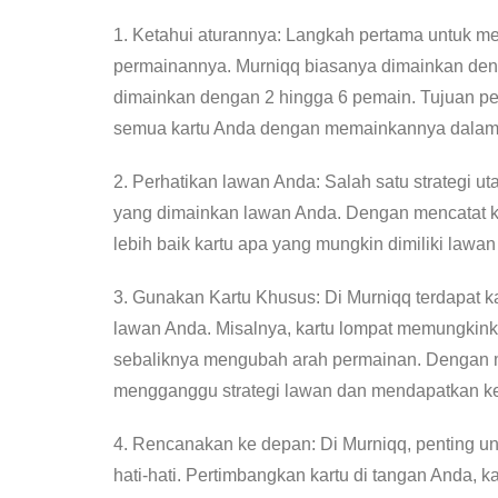
1. Ketahui aturannya: Langkah pertama untuk 
permainannya. Murniqq biasanya dimainkan denga
dimainkan dengan 2 hingga 6 pemain. Tujuan p
semua kartu Anda dengan memainkannya dalam 
2. Perhatikan lawan Anda: Salah satu strategi 
yang dimainkan lawan Anda. Dengan mencatat k
lebih baik kartu apa yang mungkin dimiliki lawa
3. Gunakan Kartu Khusus: Di Murniqq terdapat 
lawan Anda. Misalnya, kartu lompat memungkinka
sebaliknya mengubah arah permainan. Dengan me
mengganggu strategi lawan dan mendapatkan k
4. Rencanakan ke depan: Di Murniqq, penting u
hati-hati. Pertimbangkan kartu di tangan Anda, k