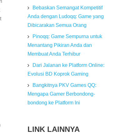
n
Bebaskan Semangat Kompetitif
k
Anda dengan Ludoqq: Game yang
t
Dibicarakan Semua Orang
Pinoqq: Game Sempurna untuk
Menantang Pikiran Anda dan
Membuat Anda Terhibur
Dari Jalanan ke Platform Online:
Evolusi BD Koprok Gaming
Bangkitnya PKV Games QQ:
Mengapa Gamer Berbondong-
bondong ke Platform Ini
n
LINK LAINNYA