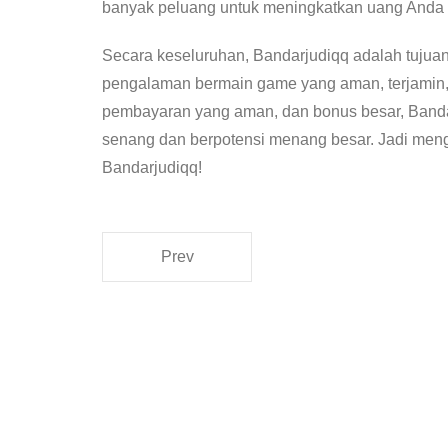
banyak peluang untuk meningkatkan uang Anda
Secara keseluruhan, Bandarjudiqq adalah tujuan
pengalaman bermain game yang aman, terjamin
pembayaran yang aman, dan bonus besar, Banda
senang dan berpotensi menang besar. Jadi meng
Bandarjudiqq!
Prev