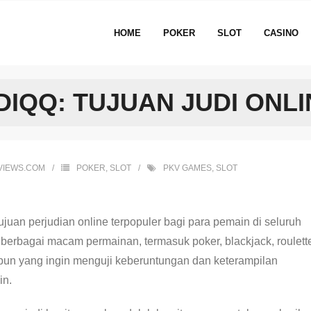
HOME
POKER
SLOT
CASINO
IQQ: TUJUAN JUDI ONLI
IEWS.COM
POKER
,
SLOT
PKV GAMES
,
SLOT
juan perjudian online terpopuler bagi para pemain di seluruh
 berbagai macam permainan, termasuk poker, blackjack, roulett
a pun yang ingin menguji keberuntungan dan keterampilan
in.