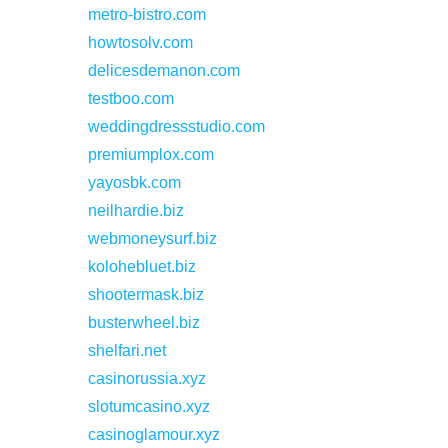
metro-bistro.com
howtosolv.com
delicesdemanon.com
testboo.com
weddingdressstudio.com
premiumplox.com
yayosbk.com
neilhardie.biz
webmoneysurf.biz
kolohebluet.biz
shootermask.biz
busterwheel.biz
shelfari.net
casinorussia.xyz
slotumcasino.xyz
casinoglamour.xyz