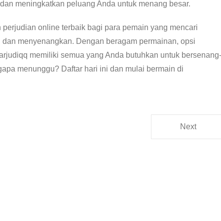
 dan meningkatkan peluang Anda untuk menang besar.
 perjudian online terbaik bagi para pemain yang mencari
, dan menyenangkan. Dengan beragam permainan, opsi
rjudiqq memiliki semua yang Anda butuhkan untuk bersenang
apa menunggu? Daftar hari ini dan mulai bermain di
Next