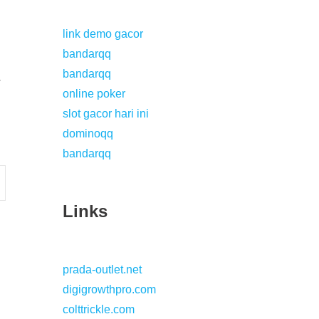
link demo gacor
bandarqq
bandarqq
-
online poker
slot gacor hari ini
dominoqq
bandarqq
Links
prada-outlet.net
digigrowthpro.com
colttrickle.com