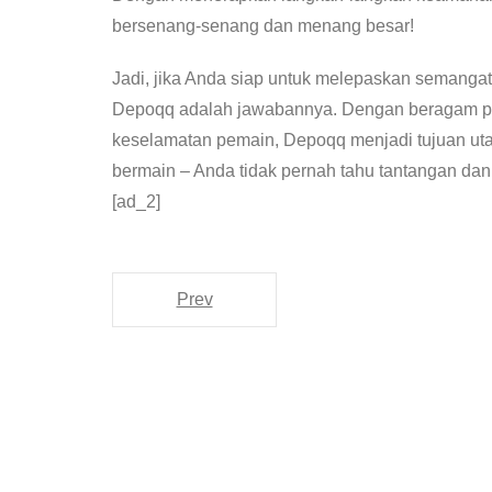
bersenang-senang dan menang besar!
Jadi, jika Anda siap untuk melepaskan semanga
Depoqq adalah jawabannya. Dengan beragam pil
keselamatan pemain, Depoqq menjadi tujuan uta
bermain – Anda tidak pernah tahu tantangan da
[ad_2]
Prev