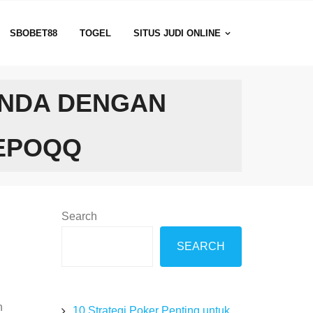
SBOBET88
TOGEL
SITUS JUDI ONLINE
ANDA DENGAN
EPOQQ
Search
SEARCH
n
10 Strategi Poker Penting untuk