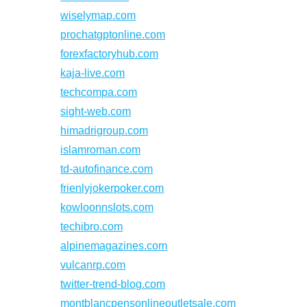
wiselymap.com
prochatgptonline.com
forexfactoryhub.com
kaja-live.com
techcompa.com
sight-web.com
himadrigroup.com
islamroman.com
td-autofinance.com
frienlyjokerpoker.com
kowloonnslots.com
techibro.com
alpinemagazines.com
vulcanrp.com
twitter-trend-blog.com
montblancpensonlineoutletsale.com