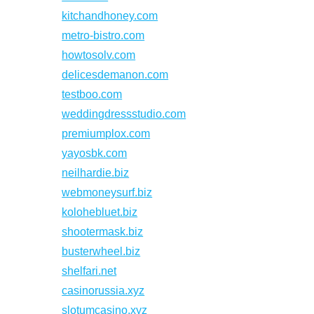
kitchandhoney.com
metro-bistro.com
howtosolv.com
delicesdemanon.com
testboo.com
weddingdressstudio.com
premiumplox.com
yayosbk.com
neilhardie.biz
webmoneysurf.biz
kolohebluet.biz
shootermask.biz
busterwheel.biz
shelfari.net
casinorussia.xyz
slotumcasino.xyz