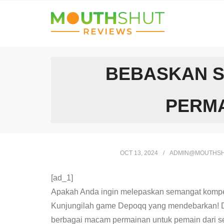
Skip
to
content
BEBASKAN S
PERM
OCT 13, 2024
ADMIN@MOUTHSH
[ad_1]
Apakah Anda ingin melepaskan semangat kompet
Kunjungilah game Depoqq yang mendebarkan! D
berbagai macam permainan untuk pemain dari se