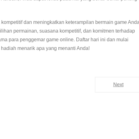
t kompetitif dan meningkatkan keterampilan bermain game Anda
ihan permainan, suasana kompetitif, dan komitmen terhadap
ma para penggemar game online. Daftar hari ini dan mulai
n hadiah menarik apa yang menanti Anda!
Next