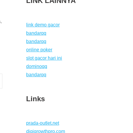
LINK LAINNYA
,
link demo gacor
bandarqq
bandarqq
online poker
slot gacor hari ini
dominoqq
bandarqq
Links
prada-outlet.net
digigrowthpro.com