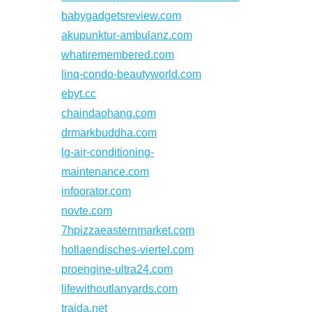
babygadgetsreview.com
akupunktur-ambulanz.com
whatiremembered.com
linq-condo-beautyworld.com
ebyt.cc
chaindaohang.com
drmarkbuddha.com
lg-air-conditioning-
maintenance.com
infoorator.com
novte.com
7hpizzaeasternmarket.com
hollaendisches-viertel.com
proengine-ultra24.com
lifewithoutlanyards.com
traida.net