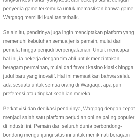
penyedia game terkemuka untuk memastikan bahwa game
Wargaqq memiliki kualitas terbaik.
Selain itu, pendirinya juga ingin menciptakan platform yang
memenuhi kebutuhan semua jenis pemain, mulai dari
pemula hingga penjudi berpengalaman. Untuk mencapai
hal ini, ia bekerja dengan tim ahli untuk menciptakan
beragam permainan, mulai dari favorit kasino klasik hingga
judul baru yang inovatif. Hal ini memastikan bahwa selalu
ada sesuatu untuk semua orang di Wargaqq, apa pun
preferensi atau tingkat keahlian mereka.
Berkat visi dan dedikasi pendirinya, Wargaqq dengan cepat
menjadi salah satu platform perjudian online paling populer
di industri ini. Pemain dari seluruh dunia berbondong-
bondong mengunjungi situs ini untuk menikmati beragam