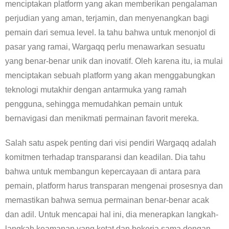
menciptakan platform yang akan memberikan pengalaman
perjudian yang aman, terjamin, dan menyenangkan bagi
pemain dari semua level. Ia tahu bahwa untuk menonjol di
pasar yang ramai, Wargaqq perlu menawarkan sesuatu
yang benar-benar unik dan inovatif. Oleh karena itu, ia mulai
menciptakan sebuah platform yang akan menggabungkan
teknologi mutakhir dengan antarmuka yang ramah
pengguna, sehingga memudahkan pemain untuk
bernavigasi dan menikmati permainan favorit mereka.
Salah satu aspek penting dari visi pendiri Wargaqq adalah
komitmen terhadap transparansi dan keadilan. Dia tahu
bahwa untuk membangun kepercayaan di antara para
pemain, platform harus transparan mengenai prosesnya dan
memastikan bahwa semua permainan benar-benar acak
dan adil. Untuk mencapai hal ini, dia menerapkan langkah-
langkah keamanan yang ketat dan bekerja sama dengan