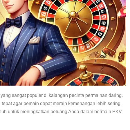
yang sangat populer di kalangan pecinta permainan daring.
 tepat agar pemain dapat meraih kemenangan lebih sering.
ampuh untuk meningkatkan peluang Anda dalam bermain PKV