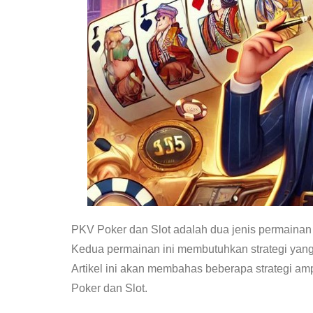
PKV Poker dan Slot adalah dua jenis permainan 
Kedua permainan ini membutuhkan strategi yang
Artikel ini akan membahas beberapa strategi 
Poker dan Slot.