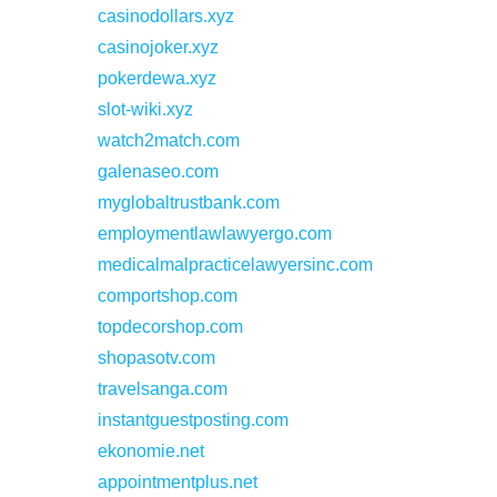
casinodollars.xyz
casinojoker.xyz
pokerdewa.xyz
slot-wiki.xyz
watch2match.com
galenaseo.com
myglobaltrustbank.com
employmentlawlawyergo.com
medicalmalpracticelawyersinc.com
comportshop.com
topdecorshop.com
shopasotv.com
travelsanga.com
instantguestposting.com
ekonomie.net
appointmentplus.net