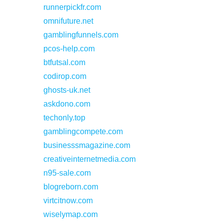
runnerpickfr.com
omnifuture.net
gamblingfunnels.com
pcos-help.com
btfutsal.com
codirop.com
ghosts-uk.net
askdono.com
techonly.top
gamblingcompete.com
businesssmagazine.com
creativeinternetmedia.com
n95-sale.com
blogreborn.com
virtcitnow.com
wiselymap.com