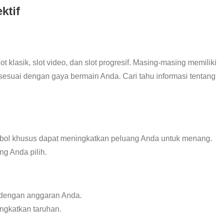
ktif
ot klasik, slot video, dan slot progresif. Masing-masing memiliki
sesuai dengan gaya bermain Anda. Cari tahu informasi tentang
simbol khusus dapat meningkatkan peluang Anda untuk menang.
ang Anda pilih.
 dengan anggaran Anda.
ngkatkan taruhan.