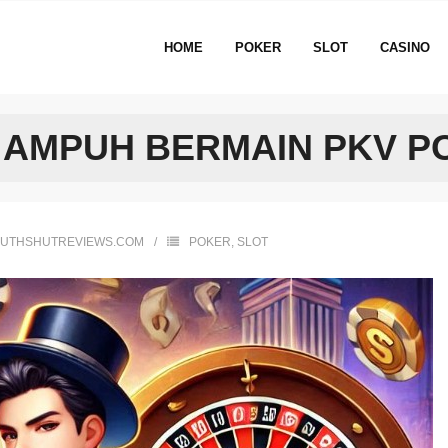
HOME
POKER
SLOT
CASINO
I AMPUH BERMAIN PKV P
UTHSHUTREVIEWS.COM
POKER
,
SLOT