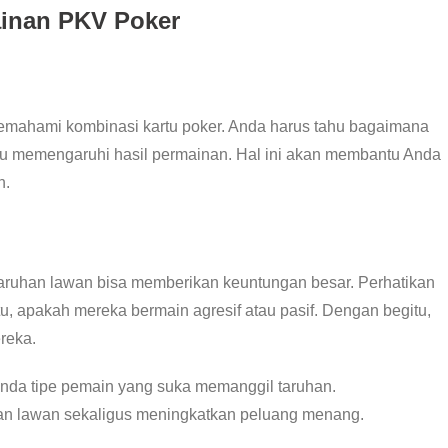
inan PKV Poker
emahami kombinasi kartu poker. Anda harus tahu bagaimana
artu memengaruhi hasil permainan. Hal ini akan membantu Anda
n.
aruhan lawan bisa memberikan keuntungan besar. Perhatikan
u, apakah mereka bermain agresif atau pasif. Dengan begitu,
reka.
 Anda tipe pemain yang suka memanggil taruhan.
an lawan sekaligus meningkatkan peluang menang.