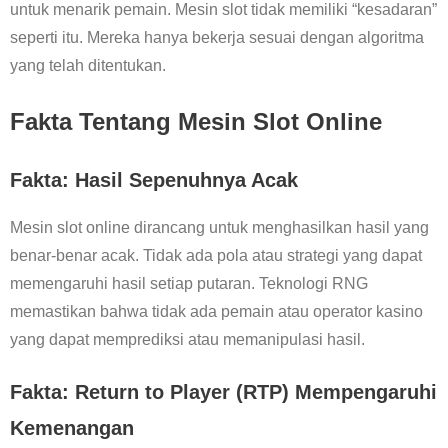
untuk menarik pemain. Mesin slot tidak memiliki “kesadaran”
seperti itu. Mereka hanya bekerja sesuai dengan algoritma
yang telah ditentukan.
Fakta Tentang Mesin Slot Online
Fakta: Hasil Sepenuhnya Acak
Mesin slot online dirancang untuk menghasilkan hasil yang
benar-benar acak. Tidak ada pola atau strategi yang dapat
memengaruhi hasil setiap putaran. Teknologi RNG
memastikan bahwa tidak ada pemain atau operator kasino
yang dapat memprediksi atau memanipulasi hasil.
Fakta: Return to Player (RTP) Mempengaruhi
Kemenangan