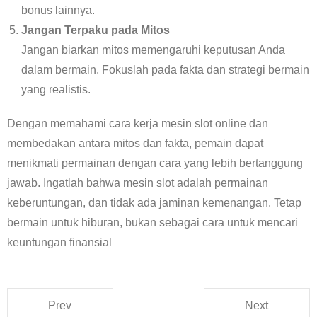
bonus lainnya.
Jangan Terpaku pada Mitos
Jangan biarkan mitos memengaruhi keputusan Anda
dalam bermain. Fokuslah pada fakta dan strategi bermain
yang realistis.
Dengan memahami cara kerja mesin slot online dan
membedakan antara mitos dan fakta, pemain dapat
menikmati permainan dengan cara yang lebih bertanggung
jawab. Ingatlah bahwa mesin slot adalah permainan
keberuntungan, dan tidak ada jaminan kemenangan. Tetap
bermain untuk hiburan, bukan sebagai cara untuk mencari
keuntungan finansial
Prev
Next