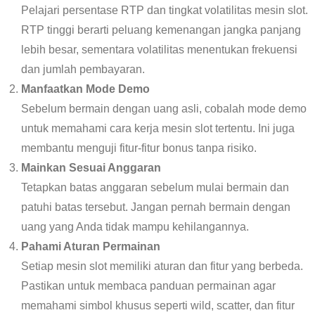
Pelajari persentase RTP dan tingkat volatilitas mesin slot.
RTP tinggi berarti peluang kemenangan jangka panjang
lebih besar, sementara volatilitas menentukan frekuensi
dan jumlah pembayaran.
Manfaatkan Mode Demo
Sebelum bermain dengan uang asli, cobalah mode demo
untuk memahami cara kerja mesin slot tertentu. Ini juga
membantu menguji fitur-fitur bonus tanpa risiko.
Mainkan Sesuai Anggaran
Tetapkan batas anggaran sebelum mulai bermain dan
patuhi batas tersebut. Jangan pernah bermain dengan
uang yang Anda tidak mampu kehilangannya.
Pahami Aturan Permainan
Setiap mesin slot memiliki aturan dan fitur yang berbeda.
Pastikan untuk membaca panduan permainan agar
memahami simbol khusus seperti wild, scatter, dan fitur