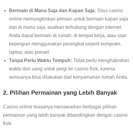
Bermain di Mana Saja dan Kapan Saja:
Situs casino
online memungkinkan pemain untuk bermain kapan saja
dan di mana saja, asalkan terhubung dengan internet.
Anda dapat bermain di rumah, di tempat kerja, atau saat
bepergian menggunakan perangkat seperti komputer,
laptop, atau ponsel.
Tanpa Perlu Waktu Tempuh:
Tidak perlu menghabiskan
waktu dan uang untuk pergi ke casino fisik, karena
semuanya bisa dilakukan dari kenyamanan rumah Anda.
2. Pilihan Permainan yang Lebih Banyak
Casino online biasanya menawarkan berbagai pilihan
permainan yang lebih banyak dibandingkan dengan casino
fisik.