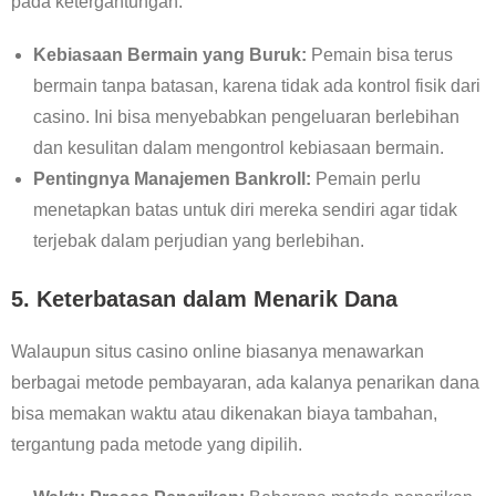
pada ketergantungan.
Kebiasaan Bermain yang Buruk:
Pemain bisa terus
bermain tanpa batasan, karena tidak ada kontrol fisik dari
casino. Ini bisa menyebabkan pengeluaran berlebihan
dan kesulitan dalam mengontrol kebiasaan bermain.
Pentingnya Manajemen Bankroll:
Pemain perlu
menetapkan batas untuk diri mereka sendiri agar tidak
terjebak dalam perjudian yang berlebihan.
5. Keterbatasan dalam Menarik Dana
Walaupun situs casino online biasanya menawarkan
berbagai metode pembayaran, ada kalanya penarikan dana
bisa memakan waktu atau dikenakan biaya tambahan,
tergantung pada metode yang dipilih.