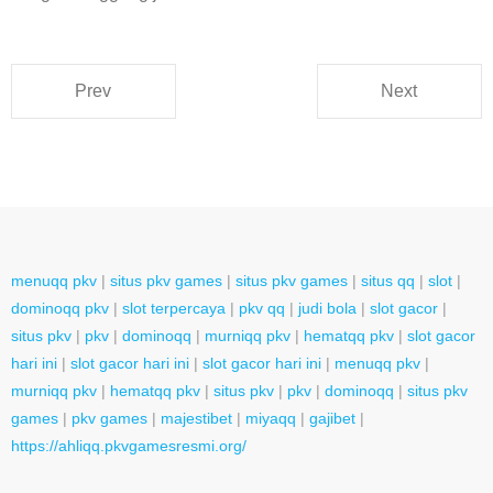
Prev
Next
menuqq pkv
|
situs pkv games
|
situs pkv games
|
situs qq
|
slot
|
dominoqq pkv
|
slot terpercaya
|
pkv qq
|
judi bola
|
slot gacor
|
situs pkv
|
pkv
|
dominoqq
|
murniqq pkv
|
hematqq pkv
|
slot gacor
hari ini
|
slot gacor hari ini
|
slot gacor hari ini
|
menuqq pkv
|
murniqq pkv
|
hematqq pkv
|
situs pkv
|
pkv
|
dominoqq
|
situs pkv
games
|
pkv games
|
majestibet
|
miyaqq
|
gajibet
|
https://ahliqq.pkvgamesresmi.org/