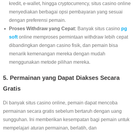
kredit, e-wallet, hingga cryptocurrency, situs casino online
menyediakan berbagai opsi pembayaran yang sesuai
dengan preferensi pemain.
Proses Withdraw yang Cepat:
Banyak situs casino
pg
soft
online memproses permintaan withdraw lebih cepat
dibandingkan dengan casino fisik, dan pemain bisa
menarik kemenangan mereka dengan mudah
menggunakan metode pilihan mereka.
5. Permainan yang Dapat Diakses Secara
Gratis
Di banyak situs casino online, pemain dapat mencoba
permainan secara gratis sebelum bertaruh dengan uang
sungguhan. Ini memberikan kesempatan bagi pemain untuk
mempelajari aturan permainan, berlatih, dan