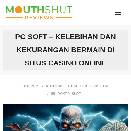
Skip
to
content
PG SOFT – KELEBIHAN DAN
KEKURANGAN BERMAIN DI
SITUS CASINO ONLINE
FEB 8, 2025
ADMIN@MOUTHSHUTREVIEWS.COM
POKER
,
SLOT