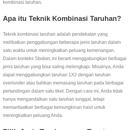
kombinasi taruhan.
Apa itu Teknik Kombinasi Taruhan?
Teknik kombinasi taruhan adalah pendekatan yang
melibatkan penggabungan beberapa jenis taruhan dalam
satu waktu untuk meningkatkan peluang kemenangan.
Dalam konteks Sbobet, ini berarti menggabungkan berbagai
jenis taruhan yang bisa saling melengkapi. Misalnya, Anda
dapat menggabungkan taruhan 1X2 dengan taruhan
over/under atau bahkan memasang taruhan pada berbagai
pertandingan dalam satu tiket. Dengan cara ini, Anda tidak
hanya mengandalkan satu taruhan tunggal, tetapi
memanfaatkan berbagai kemungkinan hasil untuk
meningkatkan peluang Anda.