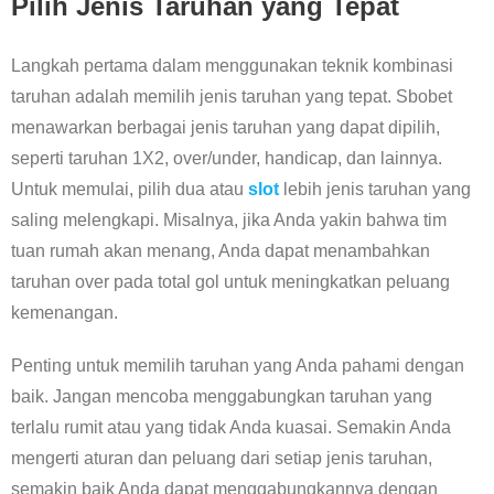
Pilih Jenis Taruhan yang Tepat
Langkah pertama dalam menggunakan teknik kombinasi
taruhan adalah memilih jenis taruhan yang tepat. Sbobet
menawarkan berbagai jenis taruhan yang dapat dipilih,
seperti taruhan 1X2, over/under, handicap, dan lainnya.
Untuk memulai, pilih dua atau
slot
lebih jenis taruhan yang
saling melengkapi. Misalnya, jika Anda yakin bahwa tim
tuan rumah akan menang, Anda dapat menambahkan
taruhan over pada total gol untuk meningkatkan peluang
kemenangan.
Penting untuk memilih taruhan yang Anda pahami dengan
baik. Jangan mencoba menggabungkan taruhan yang
terlalu rumit atau yang tidak Anda kuasai. Semakin Anda
mengerti aturan dan peluang dari setiap jenis taruhan,
semakin baik Anda dapat menggabungkannya dengan