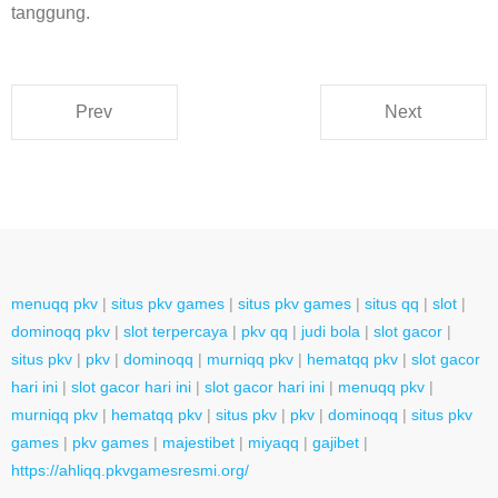
tanggung.
Prev
Next
menuqq pkv
|
situs pkv games
|
situs pkv games
|
situs qq
|
slot
|
dominoqq pkv
|
slot terpercaya
|
pkv qq
|
judi bola
|
slot gacor
|
situs pkv
|
pkv
|
dominoqq
|
murniqq pkv
|
hematqq pkv
|
slot gacor
hari ini
|
slot gacor hari ini
|
slot gacor hari ini
|
menuqq pkv
|
murniqq pkv
|
hematqq pkv
|
situs pkv
|
pkv
|
dominoqq
|
situs pkv
games
|
pkv games
|
majestibet
|
miyaqq
|
gajibet
|
https://ahliqq.pkvgamesresmi.org/