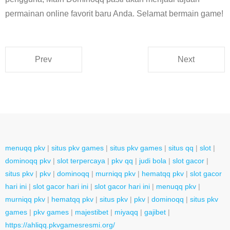
permainan online favorit baru Anda. Selamat bermain game!
Prev
Next
menuqq pkv
|
situs pkv games
|
situs pkv games
|
situs qq
|
slot
|
dominoqq pkv
|
slot terpercaya
|
pkv qq
|
judi bola
|
slot gacor
|
situs pkv
|
pkv
|
dominoqq
|
murniqq pkv
|
hematqq pkv
|
slot gacor
hari ini
|
slot gacor hari ini
|
slot gacor hari ini
|
menuqq pkv
|
murniqq pkv
|
hematqq pkv
|
situs pkv
|
pkv
|
dominoqq
|
situs pkv
games
|
pkv games
|
majestibet
|
miyaqq
|
gajibet
|
https://ahliqq.pkvgamesresmi.org/