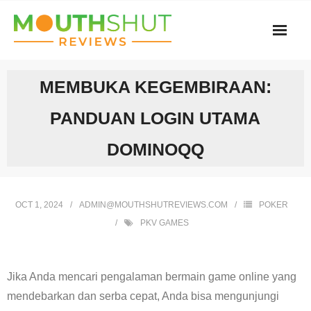
Skip
to
content
MEMBUKA KEGEMBIRAAN:
PANDUAN LOGIN UTAMA
DOMINOQQ
OCT 1, 2024
ADMIN@MOUTHSHUTREVIEWS.COM
POKER
PKV GAMES
Jika Anda mencari pengalaman bermain game online yang
mendebarkan dan serba cepat, Anda bisa mengunjungi