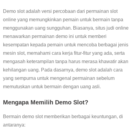
Demo slot adalah versi percobaan dari permainan slot
online yang memungkinkan pemain untuk bermain tanpa
menggunakan uang sungguhan. Biasanya, situs judi online
menawarkan permainan demo ini untuk memberi
kesempatan kepada pemain untuk mencoba berbagai jenis
mesin slot, memahami cara kerja fitur-fitur yang ada, serta
mengasah keterampilan tanpa harus merasa khawatir akan
kehilangan uang. Pada dasarnya, demo slot adalah cara
yang sempurna untuk mengenal permainan sebelum
memutuskan untuk bermain dengan uang asli.
Mengapa Memilih Demo Slot?
Bermain demo slot memberikan berbagai keuntungan, di
antaranya: