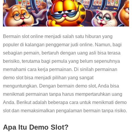
Bermain slot online menjadi salah satu hiburan yang
populer di kalangan penggemar judi online. Namun, bagi
sebagian pemain, bertaruh dengan uang asli bisa terasa
berisiko, terutama bagi pemula yang belum sepenuhnya
memahami cara kerja permainan. Di sinilah permainan
demo slot bisa menjadi pilihan yang sangat
menguntungkan. Dengan bermain demo slot, Anda bisa
menikmati permainan tanpa harus mempertaruhkan uang
Anda. Berikut adalah beberapa cara untuk menikmati demo
slot dan memaksimalkan pengalaman bermain tanpa risiko.
Apa Itu Demo Slot?