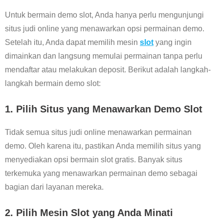
Untuk bermain demo slot, Anda hanya perlu mengunjungi
situs judi online yang menawarkan opsi permainan demo.
Setelah itu, Anda dapat memilih mesin
slot
yang ingin
dimainkan dan langsung memulai permainan tanpa perlu
mendaftar atau melakukan deposit. Berikut adalah langkah-
langkah bermain demo slot:
1. Pilih Situs yang Menawarkan Demo Slot
Tidak semua situs judi online menawarkan permainan
demo. Oleh karena itu, pastikan Anda memilih situs yang
menyediakan opsi bermain slot gratis. Banyak situs
terkemuka yang menawarkan permainan demo sebagai
bagian dari layanan mereka.
2. Pilih Mesin Slot yang Anda Minati