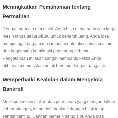
Meningkatkan Pemahaman tentang
Permainan
Dengan bermain demo slot, Anda bisa memahami cara kerja
mesin tanpa terburu-buru untuk bertaruh uang. Anda bisa
mempelajari bagaimana simbol berinteraksi satu sama lain
dan bagaimana kombinasi pemenang terbentuk.
Pengetahuan ini akan sangat membantu ketika Anda
akhirnya memutuskan untuk bermain dengan uang asli.
Memperbaiki Keahlian dalam Mengelola
Bankroll
Meskipun mesin slot adalah permainan yang mengandalkan
keberuntungan, mengelola bankroll dengan bijak tetap
sangat penting. Dengan bermain demo slot, Anda bisa