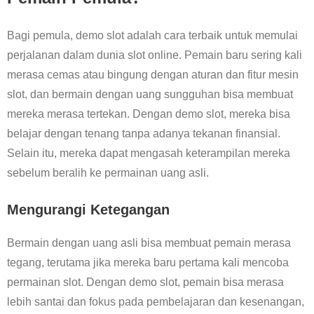
Bagi pemula, demo slot adalah cara terbaik untuk memulai
perjalanan dalam dunia slot online. Pemain baru sering kali
merasa cemas atau bingung dengan aturan dan fitur mesin
slot, dan bermain dengan uang sungguhan bisa membuat
mereka merasa tertekan. Dengan demo slot, mereka bisa
belajar dengan tenang tanpa adanya tekanan finansial.
Selain itu, mereka dapat mengasah keterampilan mereka
sebelum beralih ke permainan uang asli.
Mengurangi Ketegangan
Bermain dengan uang asli bisa membuat pemain merasa
tegang, terutama jika mereka baru pertama kali mencoba
permainan slot. Dengan demo slot, pemain bisa merasa
lebih santai dan fokus pada pembelajaran dan kesenangan,