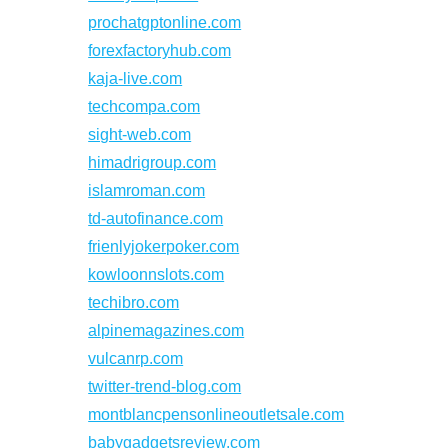
prochatgptonline.com
forexfactoryhub.com
kaja-live.com
techcompa.com
sight-web.com
himadrigroup.com
islamroman.com
td-autofinance.com
frienlyjokerpoker.com
kowloonnslots.com
techibro.com
alpinemagazines.com
vulcanrp.com
twitter-trend-blog.com
montblancpensonlineoutletsale.com
babygadgetsreview.com