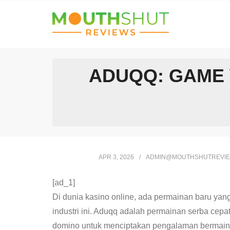
Skip
to
content
ADUQQ: GAME
APR 3, 2026
ADMIN@MOUTHSHUTREVI
[ad_1]
Di dunia kasino online, ada permainan baru y
industri ini. Aduqq adalah permainan serba ce
domino untuk menciptakan pengalaman bermain 