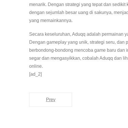
menarik. Dengan strategi yang tepat dan sedik
dengan sejumlah besar uang di sakunya, menj
yang memainkannya.
Secara keseluruhan, Aduqq adalah permainan yan
Dengan gameplay yang unik, strategi seru, dan 
berbondong-bondong mencoba game baru dan ino
segar dan mengasyikkan, cobalah Aduqq dan li
online.
[ad_2]
Prev