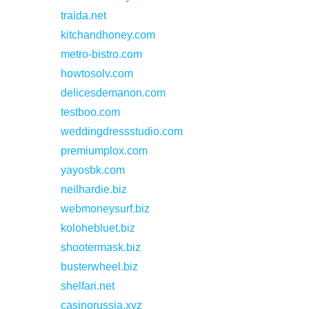
traida.net
kitchandhoney.com
metro-bistro.com
howtosolv.com
delicesdemanon.com
testboo.com
weddingdressstudio.com
premiumplox.com
yayosbk.com
neilhardie.biz
webmoneysurf.biz
kolohebluet.biz
shootermask.biz
busterwheel.biz
shelfari.net
casinorussia.xyz