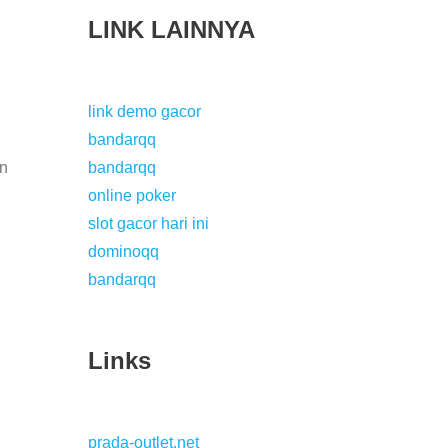
LINK LAINNYA
link demo gacor
bandarqq
an
bandarqq
online poker
slot gacor hari ini
dominoqq
bandarqq
Links
prada-outlet.net