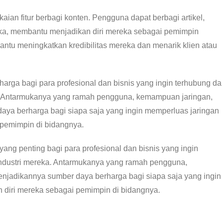
aian fitur berbagi konten. Pengguna dapat berbagi artikel,
eka, membantu menjadikan diri mereka sebagai pemimpin
bantu meningkatkan kredibilitas mereka dan menarik klien atau
harga bagi para profesional dan bisnis yang ingin terhubung d
eka. Antarmukanya yang ramah pengguna, kemampuan jaringan,
daya berharga bagi siapa saja yang ingin memperluas jaringan
 pemimpin di bidangnya.
yang penting bagi para profesional dan bisnis yang ingin
 industri mereka. Antarmukanya yang ramah pengguna,
enjadikannya sumber daya berharga bagi siapa saja yang ingin
 diri mereka sebagai pemimpin di bidangnya.