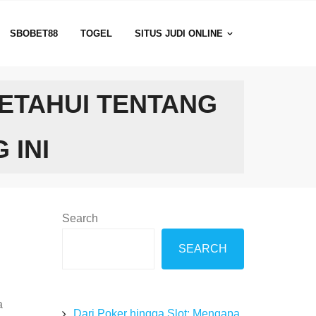
SBOBET88
TOGEL
SITUS JUDI ONLINE
KETAHUI TENTANG
 INI
Search
SEARCH
a
Dari Poker hingga Slot: Mengapa