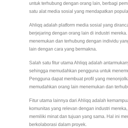
untuk terhubung dengan orang lain, berbagi pemik
satu alat media sosial yang mendapatkan popular
Ahliqq adalah platform media sosial yang diranc
berjejaring dengan orang lain di industri merek
menemukan dan terhubung dengan individu yang b
lain dengan cara yang bermakna.
Salah satu fitur utama Ahliqq adalah antarmuka
sehingga memudahkan pengguna untuk menemukan
Pengguna dapat membuat profil yang menonjolk
memudahkan orang lain menemukan dan terhub
Fitur utama lainnya dari Ahliqq adalah kemamp
komunitas yang relevan dengan industri merek
memiliki minat dan tujuan yang sama. Hal ini me
berkolaborasi dalam proyek.