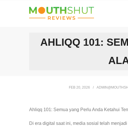
Skip
to
content
AHLIQQ 101: SE
ALA
FEB 20, 2026
ADMIN@MOUTHSH
Ahliqq 101: Semua yang Perlu Anda Ketahui Tent
Di era digital saat ini, media sosial telah menjad