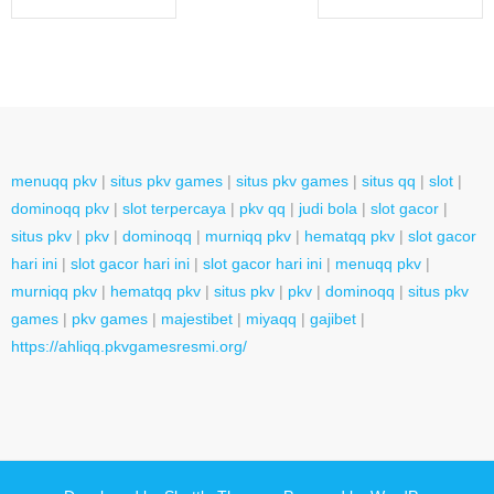
menuqq pkv
|
situs pkv games
|
situs pkv games
|
situs qq
|
slot
|
dominoqq pkv
|
slot terpercaya
|
pkv qq
|
judi bola
|
slot gacor
|
situs pkv
|
pkv
|
dominoqq
|
murniqq pkv
|
hematqq pkv
|
slot gacor
hari ini
|
slot gacor hari ini
|
slot gacor hari ini
|
menuqq pkv
|
murniqq pkv
|
hematqq pkv
|
situs pkv
|
pkv
|
dominoqq
|
situs pkv
games
|
pkv games
|
majestibet
|
miyaqq
|
gajibet
|
https://ahliqq.pkvgamesresmi.org/