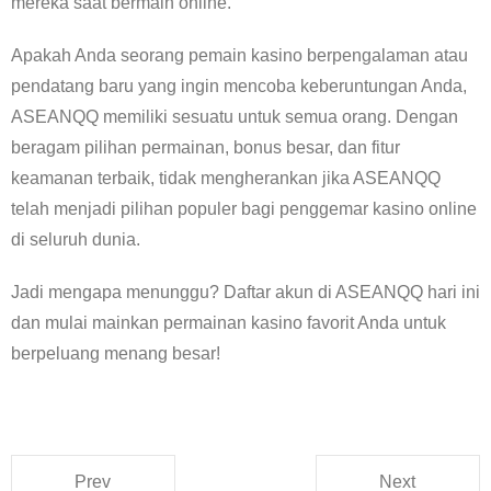
mereka saat bermain online.
Apakah Anda seorang pemain kasino berpengalaman atau
pendatang baru yang ingin mencoba keberuntungan Anda,
ASEANQQ memiliki sesuatu untuk semua orang. Dengan
beragam pilihan permainan, bonus besar, dan fitur
keamanan terbaik, tidak mengherankan jika ASEANQQ
telah menjadi pilihan populer bagi penggemar kasino online
di seluruh dunia.
Jadi mengapa menunggu? Daftar akun di ASEANQQ hari ini
dan mulai mainkan permainan kasino favorit Anda untuk
berpeluang menang besar!
Prev
Next