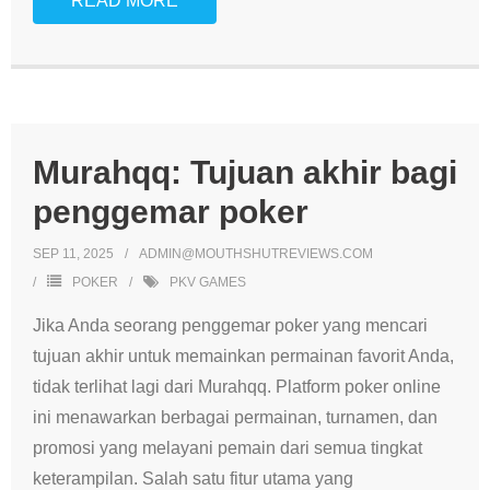
READ MORE
Murahqq: Tujuan akhir bagi
penggemar poker
SEP 11, 2025
ADMIN@MOUTHSHUTREVIEWS.COM
POKER
PKV GAMES
Jika Anda seorang penggemar poker yang mencari
tujuan akhir untuk memainkan permainan favorit Anda,
tidak terlihat lagi dari Murahqq. Platform poker online
ini menawarkan berbagai permainan, turnamen, dan
promosi yang melayani pemain dari semua tingkat
keterampilan. Salah satu fitur utama yang