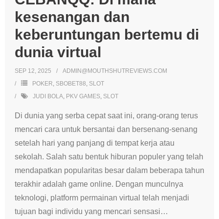
kesenangan dan
keberuntungan bertemu di
dunia virtual
SEP 12, 2025
ADMIN@MOUTHSHUTREVIEWS.COM
POKER
,
SBOBET88
,
SLOT
JUDI BOLA
,
PKV GAMES
,
SLOT
Di dunia yang serba cepat saat ini, orang-orang terus
mencari cara untuk bersantai dan bersenang-senang
setelah hari yang panjang di tempat kerja atau
sekolah. Salah satu bentuk hiburan populer yang telah
mendapatkan popularitas besar dalam beberapa tahun
terakhir adalah game online. Dengan munculnya
teknologi, platform permainan virtual telah menjadi
tujuan bagi individu yang mencari sensasi
…