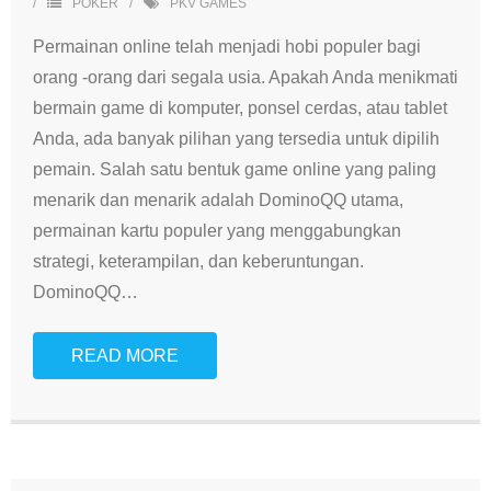
POKER
PKV GAMES
Permainan online telah menjadi hobi populer bagi
orang -orang dari segala usia. Apakah Anda menikmati
bermain game di komputer, ponsel cerdas, atau tablet
Anda, ada banyak pilihan yang tersedia untuk dipilih
pemain. Salah satu bentuk game online yang paling
menarik dan menarik adalah DominoQQ utama,
permainan kartu populer yang menggabungkan
strategi, keterampilan, dan keberuntungan.
DominoQQ
…
READ MORE