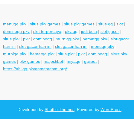
menuqq pkv
|
situs pkv games
|
situs pkv games
|
situs qq
|
slot
|
dominoqq pkv
|
slot terpercaya
|
pkv qq
|
judi bola
|
slot gacor
|
situs pkv
|
pkv
|
dominoqq
|
murniqq pkv
|
hematqq pkv
|
slot gacor
hari ini
|
slot gacor hari ini
|
slot gacor hari ini
|
menuqq pkv
|
murniqq pkv
|
hematqq pkv
|
situs pkv
|
pkv
|
dominoqq
|
situs pkv
games
|
pkv games
|
majestibet
|
miyaqq
|
gajibet
|
https://ahliqq.pkvgamesresmi.org/
Developed by
Shuttle Themes
. Powered by
WordPress
.