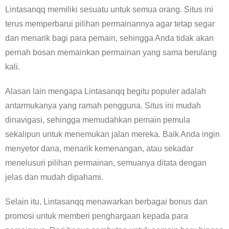
Lintasanqq memiliki sesuatu untuk semua orang. Situs ini
terus memperbarui pilihan permainannya agar tetap segar
dan menarik bagi para pemain, sehingga Anda tidak akan
pernah bosan memainkan permainan yang sama berulang
kali.
Alasan lain mengapa Lintasanqq begitu populer adalah
antarmukanya yang ramah pengguna. Situs ini mudah
dinavigasi, sehingga memudahkan pemain pemula
sekalipun untuk menemukan jalan mereka. Baik Anda ingin
menyetor dana, menarik kemenangan, atau sekadar
menelusuri pilihan permainan, semuanya ditata dengan
jelas dan mudah dipahami.
Selain itu, Lintasanqq menawarkan berbagai bonus dan
promosi untuk memberi penghargaan kepada para