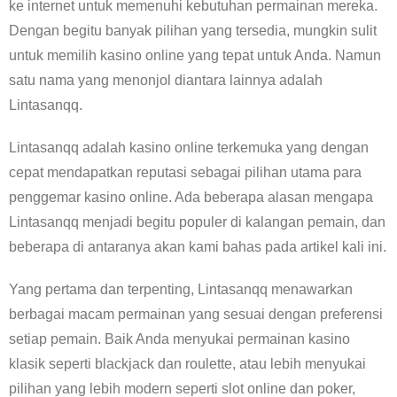
ke internet untuk memenuhi kebutuhan permainan mereka.
Dengan begitu banyak pilihan yang tersedia, mungkin sulit
untuk memilih kasino online yang tepat untuk Anda. Namun
satu nama yang menonjol diantara lainnya adalah
Lintasanqq.
Lintasanqq adalah kasino online terkemuka yang dengan
cepat mendapatkan reputasi sebagai pilihan utama para
penggemar kasino online. Ada beberapa alasan mengapa
Lintasanqq menjadi begitu populer di kalangan pemain, dan
beberapa di antaranya akan kami bahas pada artikel kali ini.
Yang pertama dan terpenting, Lintasanqq menawarkan
berbagai macam permainan yang sesuai dengan preferensi
setiap pemain. Baik Anda menyukai permainan kasino
klasik seperti blackjack dan roulette, atau lebih menyukai
pilihan yang lebih modern seperti slot online dan poker,