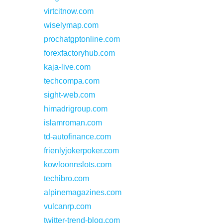
virtcitnow.com
wiselymap.com
prochatgptonline.com
forexfactoryhub.com
kaja-live.com
techcompa.com
sight-web.com
himadrigroup.com
islamroman.com
td-autofinance.com
frienlyjokerpoker.com
kowloonnslots.com
techibro.com
alpinemagazines.com
vulcanrp.com
twitter-trend-blog.com