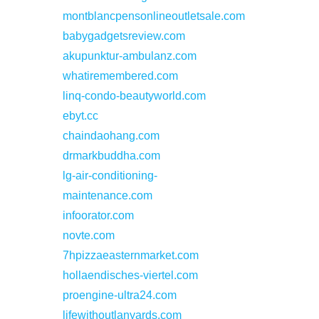
montblancpensonlineoutletsale.com
babygadgetsreview.com
akupunktur-ambulanz.com
whatiremembered.com
linq-condo-beautyworld.com
ebyt.cc
chaindaohang.com
drmarkbuddha.com
lg-air-conditioning-
maintenance.com
infoorator.com
novte.com
7hpizzaeasternmarket.com
hollaendisches-viertel.com
proengine-ultra24.com
lifewithoutlanyards.com