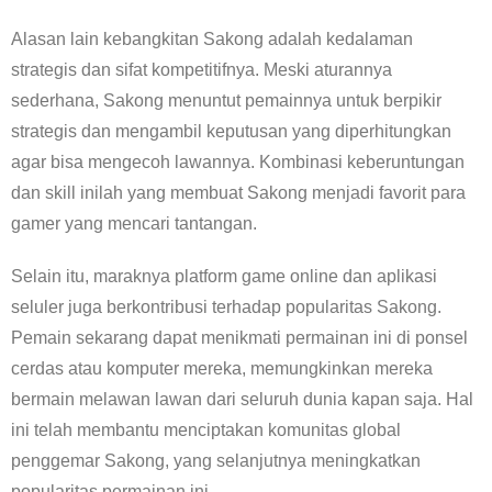
Alasan lain kebangkitan Sakong adalah kedalaman
strategis dan sifat kompetitifnya. Meski aturannya
sederhana, Sakong menuntut pemainnya untuk berpikir
strategis dan mengambil keputusan yang diperhitungkan
agar bisa mengecoh lawannya. Kombinasi keberuntungan
dan skill inilah yang membuat Sakong menjadi favorit para
gamer yang mencari tantangan.
Selain itu, maraknya platform game online dan aplikasi
seluler juga berkontribusi terhadap popularitas Sakong.
Pemain sekarang dapat menikmati permainan ini di ponsel
cerdas atau komputer mereka, memungkinkan mereka
bermain melawan lawan dari seluruh dunia kapan saja. Hal
ini telah membantu menciptakan komunitas global
penggemar Sakong, yang selanjutnya meningkatkan
popularitas permainan ini.