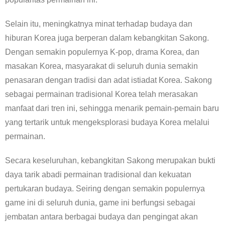
Selain itu, meningkatnya minat terhadap budaya dan
hiburan Korea juga berperan dalam kebangkitan Sakong.
Dengan semakin populernya K-pop, drama Korea, dan
masakan Korea, masyarakat di seluruh dunia semakin
penasaran dengan tradisi dan adat istiadat Korea. Sakong
sebagai permainan tradisional Korea telah merasakan
manfaat dari tren ini, sehingga menarik pemain-pemain baru
yang tertarik untuk mengeksplorasi budaya Korea melalui
permainan.
Secara keseluruhan, kebangkitan Sakong merupakan bukti
daya tarik abadi permainan tradisional dan kekuatan
pertukaran budaya. Seiring dengan semakin populernya
game ini di seluruh dunia, game ini berfungsi sebagai
jembatan antara berbagai budaya dan pengingat akan