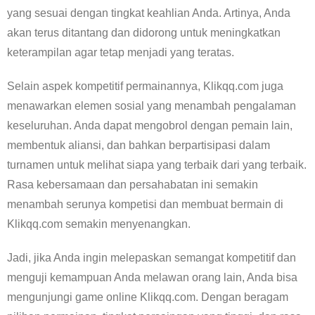
yang sesuai dengan tingkat keahlian Anda. Artinya, Anda
akan terus ditantang dan didorong untuk meningkatkan
keterampilan agar tetap menjadi yang teratas.
Selain aspek kompetitif permainannya, Klikqq.com juga
menawarkan elemen sosial yang menambah pengalaman
keseluruhan. Anda dapat mengobrol dengan pemain lain,
membentuk aliansi, dan bahkan berpartisipasi dalam
turnamen untuk melihat siapa yang terbaik dari yang terbaik.
Rasa kebersamaan dan persahabatan ini semakin
menambah serunya kompetisi dan membuat bermain di
Klikqq.com semakin menyenangkan.
Jadi, jika Anda ingin melepaskan semangat kompetitif dan
menguji kemampuan Anda melawan orang lain, Anda bisa
mengunjungi game online Klikqq.com. Dengan beragam