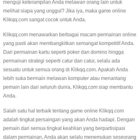
menguji keterampilan Anda melawan orang lain untuk
melihat siapa yang unggul? Jika iya, maka game online
Klikqq.com sangat cocok untuk Anda.
Klikqq.com menawarkan berbagai macam permainan online
yang pasti akan membangkitkan semangat kompetitif Anda.
Dari permainan kartu seperti poker dan domino hingga
permainan strategi seperti catur dan catur, selalu ada
sesuatu untuk semua orang di Klikqq.com. Apakah Anda
lebih suka bermain melawan komputer atau menantang
pemain lain dari seluruh dunia, Klikqq.com siap membantu
Anda.
Salah satu hal terbaik tentang game online Klikqq.com
adalah tingkat persaingan yang akan Anda hadapi. Dengan
pemain dari semua tingkat keahlian yang berpartisipasi
dalam permainan, Anda akan selalu menemukan seseorang