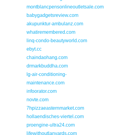
montblancpensonlineoutletsale.com
babygadgetsreview.com
akupunktur-ambulanz.com
whatiremembered.com
linq-condo-beautyworld.com
ebyt.cc
chaindaohang.com
drmarkbuddha.com
lg-air-conditioning-
maintenance.com
infoorator.com
novte.com
7hpizzaeasternmarket.com
hollaendisches-viertel.com
proengine-ultra24.com
lifewithoutlanyards.com