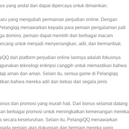
us yang andal dan dapat dipercaya untuk dimainkan.
 baru yang mengubah permainan perjudian online. Dengan
Pelangiqq menawarkan kepada para pemain pengalaman judi
ga domino, pemain dapat memilih dari berbagai macam
ncang untuk menjadi menyenangkan, adil, dan bermanfaat.
QQ dari platform perjudian online lainnya adalah fokusnya
ggunakan teknologi enkripsi canggih untuk memastikan bahwa
etap aman dan aman. Selain itu, semua game di Pelangiqq
tikan bahwa mereka adil dan bebas dari segala jenis
 bonus dan promosi yang murah hati. Dari bonus selamat datang
kan berbagai promosi untuk meningkatkan kemenangan mereka
 secara keseluruhan. Selain itu, PelangiQQ menawarkan
epada pemain atas dukungan dan bermain mereka yang