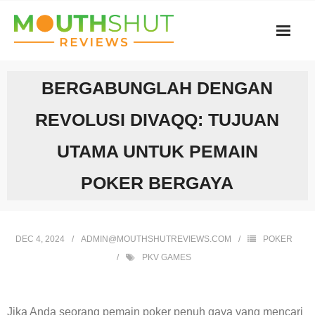
Skip
to
content
BERGABUNGLAH DENGAN
REVOLUSI DIVAQQ: TUJUAN
UTAMA UNTUK PEMAIN
POKER BERGAYA
DEC 4, 2024
ADMIN@MOUTHSHUTREVIEWS.COM
POKER
PKV GAMES
Jika Anda seorang pemain poker penuh gaya yang mencari