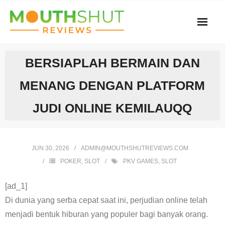
Skip
to
content
BERSIAPLAH BERMAIN DAN
MENANG DENGAN PLATFORM
JUDI ONLINE KEMILAUQQ
JUN 30, 2026
ADMIN@MOUTHSHUTREVIEWS.COM
POKER
,
SLOT
PKV GAMES
,
SLOT
[ad_1]
Di dunia yang serba cepat saat ini, perjudian online telah
menjadi bentuk hiburan yang populer bagi banyak orang.