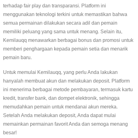
terhadap fair play dan transparansi. Platform ini
menggunakan teknologi terkini untuk memastikan bahwa
semua permainan dilakukan secara adil dan pemain
memiliki peluang yang sama untuk menang. Selain itu,
Kemilauqq menawarkan berbagai bonus dan promosi untuk
memberi penghargaan kepada pemain setia dan menarik
pemain baru.
Untuk memulai Kemilauqq, yang perlu Anda lakukan
hanyalah membuat akun dan melakukan deposit. Platform
ini menerima berbagai metode pembayaran, termasuk kartu
kredit, transfer bank, dan dompet elektronik, sehingga
memudahkan pemain untuk mendanai akun mereka.
Setelah Anda melakukan deposit, Anda dapat mulai
memainkan permainan favorit Anda dan semoga menang
besar!