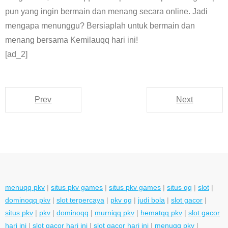
pun yang ingin bermain dan menang secara online. Jadi
mengapa menunggu? Bersiaplah untuk bermain dan
menang bersama Kemilauqq hari ini!
[ad_2]
Prev
Next
menuqq pkv
|
situs pkv games
|
situs pkv games
|
situs qq
|
slot
|
dominoqq pkv
|
slot terpercaya
|
pkv qq
|
judi bola
|
slot gacor
|
situs pkv
|
pkv
|
dominoqq
|
murniqq pkv
|
hematqq pkv
|
slot gacor
hari ini
|
slot gacor hari ini
|
slot gacor hari ini
|
menuqq pkv
|