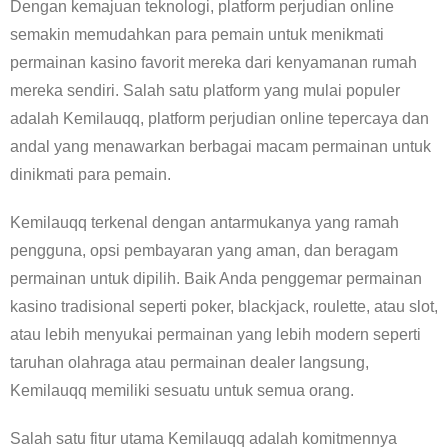
Dengan kemajuan teknologi, platform perjudian online
semakin memudahkan para pemain untuk menikmati
permainan kasino favorit mereka dari kenyamanan rumah
mereka sendiri. Salah satu platform yang mulai populer
adalah Kemilauqq, platform perjudian online tepercaya dan
andal yang menawarkan berbagai macam permainan untuk
dinikmati para pemain.
Kemilauqq terkenal dengan antarmukanya yang ramah
pengguna, opsi pembayaran yang aman, dan beragam
permainan untuk dipilih. Baik Anda penggemar permainan
kasino tradisional seperti poker, blackjack, roulette, atau slot,
atau lebih menyukai permainan yang lebih modern seperti
taruhan olahraga atau permainan dealer langsung,
Kemilauqq memiliki sesuatu untuk semua orang.
Salah satu fitur utama Kemilauqq adalah komitmennya