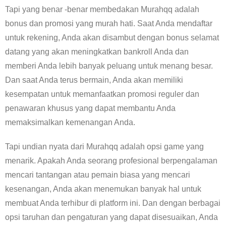
Tapi yang benar -benar membedakan Murahqq adalah
bonus dan promosi yang murah hati. Saat Anda mendaftar
untuk rekening, Anda akan disambut dengan bonus selamat
datang yang akan meningkatkan bankroll Anda dan
memberi Anda lebih banyak peluang untuk menang besar.
Dan saat Anda terus bermain, Anda akan memiliki
kesempatan untuk memanfaatkan promosi reguler dan
penawaran khusus yang dapat membantu Anda
memaksimalkan kemenangan Anda.
Tapi undian nyata dari Murahqq adalah opsi game yang
menarik. Apakah Anda seorang profesional berpengalaman
mencari tantangan atau pemain biasa yang mencari
kesenangan, Anda akan menemukan banyak hal untuk
membuat Anda terhibur di platform ini. Dan dengan berbagai
opsi taruhan dan pengaturan yang dapat disesuaikan, Anda