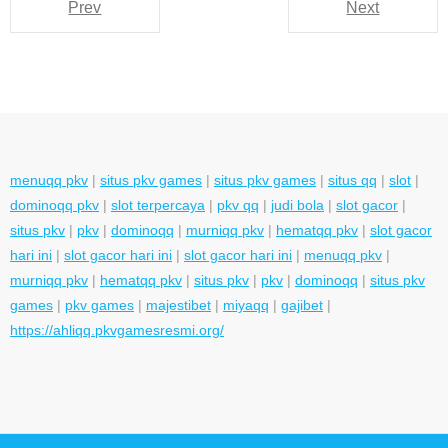
Prev
Next
menuqq pkv
|
situs pkv games
|
situs pkv games
|
situs qq
|
slot
|
dominoqq pkv
|
slot terpercaya
|
pkv qq
|
judi bola
|
slot gacor
|
situs pkv
|
pkv
|
dominoqq
|
murniqq pkv
|
hematqq pkv
|
slot gacor
hari ini
|
slot gacor hari ini
|
slot gacor hari ini
|
menuqq pkv
|
murniqq pkv
|
hematqq pkv
|
situs pkv
|
pkv
|
dominoqq
|
situs pkv
games
|
pkv games
|
majestibet
|
miyaqq
|
gajibet
|
https://ahliqq.pkvgamesresmi.org/