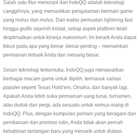
Salah satu fitur menonjol dari IndoQQ adalah teknologi
canggihnya, yang memastikan pengalaman bermain game
yang mulus dan mulus. Dari waktu pemuatan lightning-fast
hingga grafik sejernih kristal, setiap aspek platform telah
dioptimalkan untuk kinerja maksimum. Ini berarti Anda dapat
fokus pada apa yang benar -benar penting – memainkan
permainan terbaik Anda dan menang besar.
Selain teknologi terkemuka, IndoQQ juga menawarkan
berbagai macam game untuk dipilih, termasuk variasi
populer seperti Texas Hold’em, Omaha, dan banyak lagi.
Apakah Anda lebih suka permainan uang tunai, turnamen,
atau duduk dan pergi, ada sesuatu untuk semua orang di
IndoQQ. Plus, dengan kumpulan pemain yang beragam dan
pembaruan dan promosi rutin, Anda tidak akan pernah
kehabisan tantangan baru yang menarik untuk diatasi.