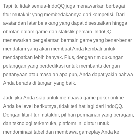
Tapi itu tidak semua-IndoQQ juga menawarkan berbagai
fitur mutakhir yang membedakannya dari kompetisi. Dari
avatar dan latar belakang yang dapat disesuaikan hingga
obrolan dalam game dan statistik pemain, IndoQQ
menawarkan pengalaman bermain game yang benar-benar
mendalam yang akan membuat Anda kembali untuk
mendapatkan lebih banyak. Plus, dengan tim dukungan
pelanggan yang berdedikasi untuk membantu dengan
pertanyaan atau masalah apa pun, Anda dapat yakin bahwa
Anda berada di tangan yang baik.
Jadi, jika Anda siap untuk membawa game poker online
Anda ke level berikutnya, tidak terlihat lagi dari IndoQQ.
Dengan fitur-fitur mutakhir, pilihan permainan yang beragam,
dan teknologi terkemuka, platform ini diatur untuk
mendominasi tabel dan membawa gameplay Anda ke