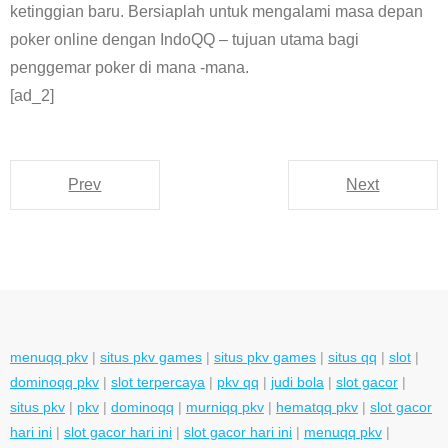
ketinggian baru. Bersiaplah untuk mengalami masa depan
poker online dengan IndoQQ – tujuan utama bagi
penggemar poker di mana -mana.
[ad_2]
Prev
Next
menuqq pkv
|
situs pkv games
|
situs pkv games
|
situs qq
|
slot
|
dominoqq pkv
|
slot terpercaya
|
pkv qq
|
judi bola
|
slot gacor
|
situs pkv
|
pkv
|
dominoqq
|
murniqq pkv
|
hematqq pkv
|
slot gacor
hari ini
|
slot gacor hari ini
|
slot gacor hari ini
|
menuqq pkv
|