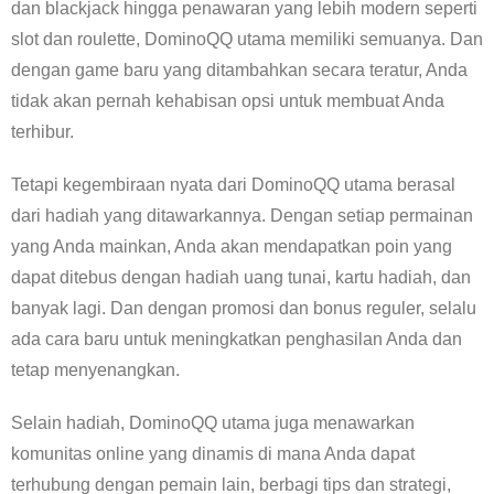
dan blackjack hingga penawaran yang lebih modern seperti
slot dan roulette, DominoQQ utama memiliki semuanya. Dan
dengan game baru yang ditambahkan secara teratur, Anda
tidak akan pernah kehabisan opsi untuk membuat Anda
terhibur.
Tetapi kegembiraan nyata dari DominoQQ utama berasal
dari hadiah yang ditawarkannya. Dengan setiap permainan
yang Anda mainkan, Anda akan mendapatkan poin yang
dapat ditebus dengan hadiah uang tunai, kartu hadiah, dan
banyak lagi. Dan dengan promosi dan bonus reguler, selalu
ada cara baru untuk meningkatkan penghasilan Anda dan
tetap menyenangkan.
Selain hadiah, DominoQQ utama juga menawarkan
komunitas online yang dinamis di mana Anda dapat
terhubung dengan pemain lain, berbagi tips dan strategi,