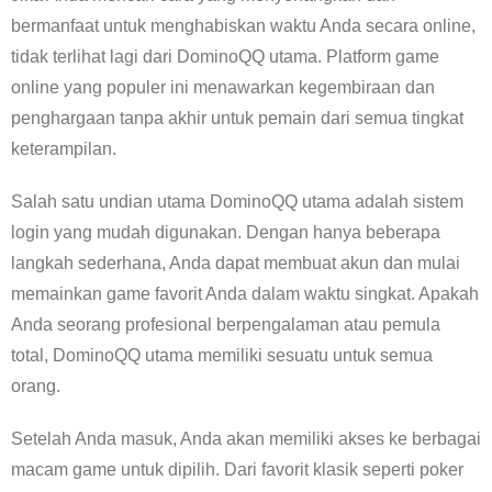
bermanfaat untuk menghabiskan waktu Anda secara online,
tidak terlihat lagi dari DominoQQ utama. Platform game
online yang populer ini menawarkan kegembiraan dan
penghargaan tanpa akhir untuk pemain dari semua tingkat
keterampilan.
Salah satu undian utama DominoQQ utama adalah sistem
login yang mudah digunakan. Dengan hanya beberapa
langkah sederhana, Anda dapat membuat akun dan mulai
memainkan game favorit Anda dalam waktu singkat. Apakah
Anda seorang profesional berpengalaman atau pemula
total, DominoQQ utama memiliki sesuatu untuk semua
orang.
Setelah Anda masuk, Anda akan memiliki akses ke berbagai
macam game untuk dipilih. Dari favorit klasik seperti poker