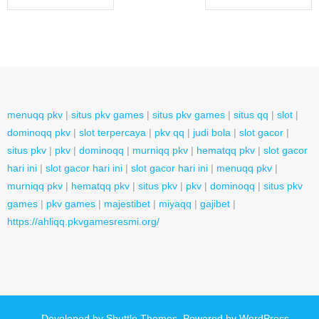
menuqq pkv
|
situs pkv games
|
situs pkv games
|
situs qq
|
slot
|
dominoqq pkv
|
slot terpercaya
|
pkv qq
|
judi bola
|
slot gacor
|
situs pkv
|
pkv
|
dominoqq
|
murniqq pkv
|
hematqq pkv
|
slot gacor
hari ini
|
slot gacor hari ini
|
slot gacor hari ini
|
menuqq pkv
|
murniqq pkv
|
hematqq pkv
|
situs pkv
|
pkv
|
dominoqq
|
situs pkv
games
|
pkv games
|
majestibet
|
miyaqq
|
gajibet
|
https://ahliqq.pkvgamesresmi.org/
Developed by
Shuttle Themes
. Powered by
WordPress
.