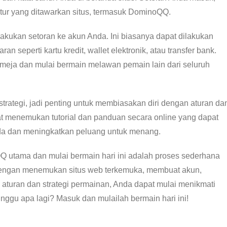
tur yang ditawarkan situs, termasuk DominoQQ.
kukan setoran ke akun Anda. Ini biasanya dapat dilakukan
eperti kartu kredit, wallet elektronik, atau transfer bank.
 meja dan mulai bermain melawan pemain lain dari seluruh
rategi, jadi penting untuk membiasakan diri dengan aturan da
at menemukan tutorial dan panduan secara online yang dapat
a dan meningkatkan peluang untuk menang.
 utama dan mulai bermain hari ini adalah proses sederhana
engan menemukan situs web terkemuka, membuat akun,
aturan dan strategi permainan, Anda dapat mulai menikmati
nggu apa lagi? Masuk dan mulailah bermain hari ini!