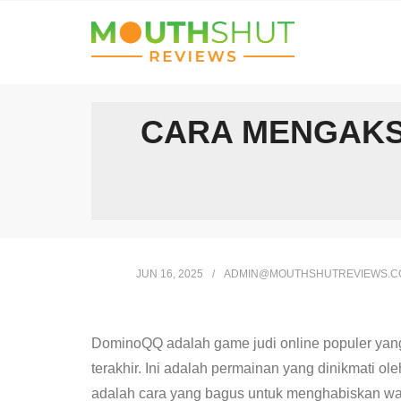
Skip
to
content
CARA MENGAKS
JUN 16, 2025
ADMIN@MOUTHSHUTREVIEWS.C
DominoQQ adalah game judi online populer yan
terakhir. Ini adalah permainan yang dinikmati ole
adalah cara yang bagus untuk menghabiskan w