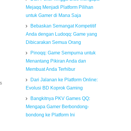
Mejaqq Menjadi Platform Pilihan
untuk Gamer di Mana Saja
Bebaskan Semangat Kompetitif
Anda dengan Ludoqq: Game yang
Dibicarakan Semua Orang
Pinoqq: Game Sempurna untuk
Menantang Pikiran Anda dan
Membuat Anda Terhibur
Dari Jalanan ke Platform Online:
s
Evolusi BD Koprok Gaming
Bangkitnya PKV Games QQ:
Mengapa Gamer Berbondong-
bondong ke Platform Ini