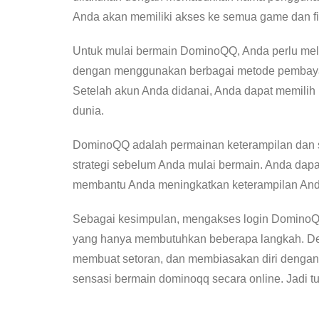
Anda akan memiliki akses ke semua game dan fi
Untuk mulai bermain DominoQQ, Anda perlu mela
dengan menggunakan berbagai metode pembayaran s
Setelah akun Anda didanai, Anda dapat memilih
dunia.
DominoQQ adalah permainan keterampilan dan st
strategi sebelum Anda mulai bermain. Anda dap
membantu Anda meningkatkan keterampilan And
Sebagai kesimpulan, mengakses login DominoQQ
yang hanya membutuhkan beberapa langkah. D
membuat setoran, dan membiasakan diri dengan 
sensasi bermain dominoqq secara online. Jadi tu