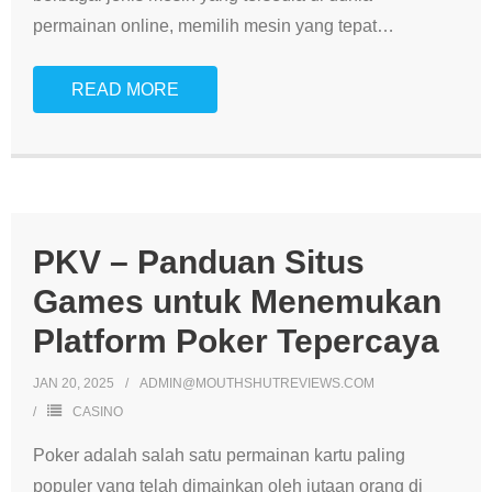
permainan online, memilih mesin yang tepat
…
READ MORE
PKV – Panduan Situs
Games untuk Menemukan
Platform Poker Tepercaya
JAN 20, 2025
ADMIN@MOUTHSHUTREVIEWS.COM
CASINO
Poker adalah salah satu permainan kartu paling
populer yang telah dimainkan oleh jutaan orang di