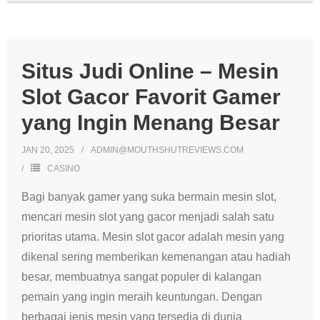
Situs Judi Online – Mesin
Slot Gacor Favorit Gamer
yang Ingin Menang Besar
JAN 20, 2025
ADMIN@MOUTHSHUTREVIEWS.COM
CASINO
Bagi banyak gamer yang suka bermain mesin slot,
mencari mesin slot yang gacor menjadi salah satu
prioritas utama. Mesin slot gacor adalah mesin yang
dikenal sering memberikan kemenangan atau hadiah
besar, membuatnya sangat populer di kalangan
pemain yang ingin meraih keuntungan. Dengan
berbagai jenis mesin yang tersedia di dunia