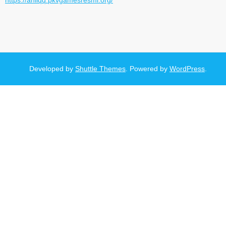
https://ahliqq.pkvgamesresmi.org/
Developed by
Shuttle Themes
. Powered by
WordPress
.