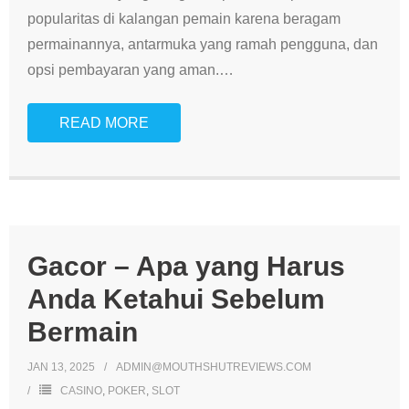
popularitas di kalangan pemain karena beragam
permainannya, antarmuka yang ramah pengguna, dan
opsi pembayaran yang aman.
…
READ MORE
Gacor – Apa yang Harus
Anda Ketahui Sebelum
Bermain
JAN 13, 2025
ADMIN@MOUTHSHUTREVIEWS.COM
CASINO
,
POKER
,
SLOT