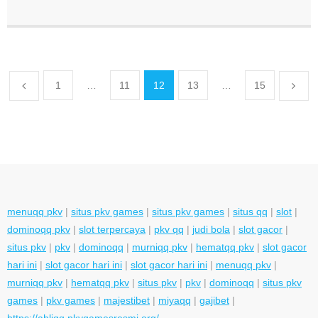
1
…
11
12
13
…
15
menuqq pkv
|
situs pkv games
|
situs pkv games
|
situs qq
|
slot
|
dominoqq pkv
|
slot terpercaya
|
pkv qq
|
judi bola
|
slot gacor
|
situs pkv
|
pkv
|
dominoqq
|
murniqq pkv
|
hematqq pkv
|
slot gacor
hari ini
|
slot gacor hari ini
|
slot gacor hari ini
|
menuqq pkv
|
murniqq pkv
|
hematqq pkv
|
situs pkv
|
pkv
|
dominoqq
|
situs pkv
games
|
pkv games
|
majestibet
|
miyaqq
|
gajibet
|