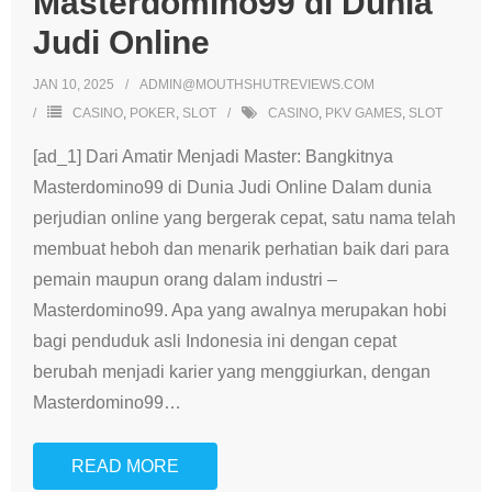
Masterdomino99 di Dunia
Judi Online
JAN 10, 2025
ADMIN@MOUTHSHUTREVIEWS.COM
CASINO
,
POKER
,
SLOT
CASINO
,
PKV GAMES
,
SLOT
[ad_1] Dari Amatir Menjadi Master: Bangkitnya
Masterdomino99 di Dunia Judi Online Dalam dunia
perjudian online yang bergerak cepat, satu nama telah
membuat heboh dan menarik perhatian baik dari para
pemain maupun orang dalam industri –
Masterdomino99. Apa yang awalnya merupakan hobi
bagi penduduk asli Indonesia ini dengan cepat
berubah menjadi karier yang menggiurkan, dengan
Masterdomino99
…
READ MORE