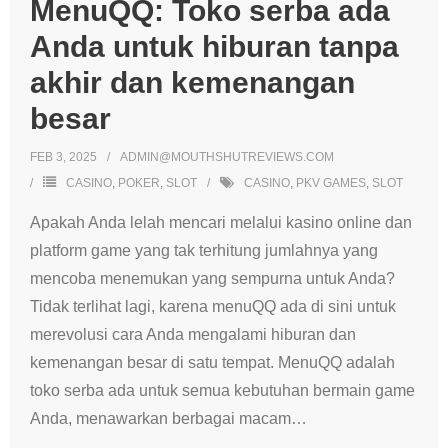
MenuQQ: Toko serba ada
Anda untuk hiburan tanpa
akhir dan kemenangan
besar
FEB 3, 2025
ADMIN@MOUTHSHUTREVIEWS.COM
CASINO
,
POKER
,
SLOT
CASINO
,
PKV GAMES
,
SLOT
Apakah Anda lelah mencari melalui kasino online dan
platform game yang tak terhitung jumlahnya yang
mencoba menemukan yang sempurna untuk Anda?
Tidak terlihat lagi, karena menuQQ ada di sini untuk
merevolusi cara Anda mengalami hiburan dan
kemenangan besar di satu tempat. MenuQQ adalah
toko serba ada untuk semua kebutuhan bermain game
Anda, menawarkan berbagai macam
…