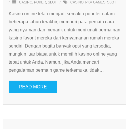
CASINO
,
POKER
,
SLOT
CASINO
,
PKV GAMES
,
SLOT
Kasino online telah menjadi semakin populer dalam
beberapa tahun terakhir, memberi para pemain cara
yang nyaman dan menarik untuk menikmati permainan
kasino favorit mereka dari kenyamanan rumah mereka
sendiri. Dengan begitu banyak opsi yang tersedia,
mungkin luar biasa untuk memilih kasino online yang
tepat untuk Anda. Namun, jika Anda mencari
pengalaman bermain game terkemuka, tidak
…
READ MORE