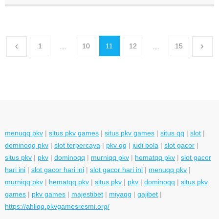
1
…
10
11
12
…
15
menuqq pkv
|
situs pkv games
|
situs pkv games
|
situs qq
|
slot
|
dominoqq pkv
|
slot terpercaya
|
pkv qq
|
judi bola
|
slot gacor
|
situs pkv
|
pkv
|
dominoqq
|
murniqq pkv
|
hematqq pkv
|
slot gacor
hari ini
|
slot gacor hari ini
|
slot gacor hari ini
|
menuqq pkv
|
murniqq pkv
|
hematqq pkv
|
situs pkv
|
pkv
|
dominoqq
|
situs pkv
games
|
pkv games
|
majestibet
|
miyaqq
|
gajibet
|
https://ahliqq.pkvgamesresmi.org/