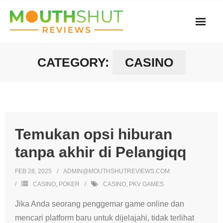
Skip
to
content
CATEGORY:
CASINO
Temukan opsi hiburan
tanpa akhir di Pelangiqq
FEB 28, 2025
ADMIN@MOUTHSHUTREVIEWS.COM
CASINO
,
POKER
CASINO
,
PKV GAMES
Jika Anda seorang penggemar game online dan
mencari platform baru untuk dijelajahi, tidak terlihat