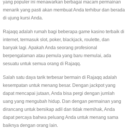
yang populer ini menawarkan berbagai macam permainan
menarik yang pasti akan membuat Anda terhibur dan berada
di ujung kursi Anda.
Rajaqq adalah rumah bagi beberapa game kasino terbaik di
internet, termasuk slot, poker, blackjack, roulette, dan
banyak lagi. Apakah Anda seorang profesional
berpengalaman atau pemula yang baru memulai, ada
sesuatu untuk semua orang di Rajaqq.
Salah satu daya tarik terbesar bermain di Rajaqq adalah
kesempatan untuk menang besar. Dengan jackpot yang
dapat mencapai jutaan, Anda bisa pergi dengan jumlah
uang yang mengubah hidup. Dan dengan permainan yang
dirancang untuk bersikap adil dan tidak memihak, Anda
dapat percaya bahwa peluang Anda untuk menang sama
baiknya dengan orang lain.