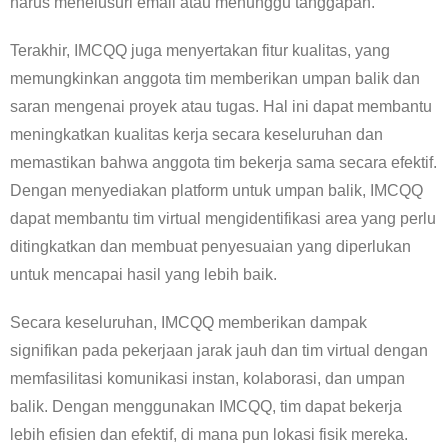
harus menelusuri email atau menunggu tanggapan.
Terakhir, IMCQQ juga menyertakan fitur kualitas, yang
memungkinkan anggota tim memberikan umpan balik dan
saran mengenai proyek atau tugas. Hal ini dapat membantu
meningkatkan kualitas kerja secara keseluruhan dan
memastikan bahwa anggota tim bekerja sama secara efektif.
Dengan menyediakan platform untuk umpan balik, IMCQQ
dapat membantu tim virtual mengidentifikasi area yang perlu
ditingkatkan dan membuat penyesuaian yang diperlukan
untuk mencapai hasil yang lebih baik.
Secara keseluruhan, IMCQQ memberikan dampak
signifikan pada pekerjaan jarak jauh dan tim virtual dengan
memfasilitasi komunikasi instan, kolaborasi, dan umpan
balik. Dengan menggunakan IMCQQ, tim dapat bekerja
lebih efisien dan efektif, di mana pun lokasi fisik mereka.