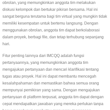
obrolan, yang memungkinkan anggota tim melakukan
diskusi kelompok dan bertukar pikiran bersama. Hal ini
sangat berguna terutama bagi tim virtual yang mungkin tidak
memiliki kesempatan untuk bertemu langsung. Dengan
menggunakan obrolan, anggota tim dapat berkolaborasi
dalam proyek, berbagi file, dan tetap terhubung sepanjang
hari.
Fitur penting lainnya dari IMCQQ adalah fungsi
pertanyaannya, yang memungkinkan anggota tim
mengajukan pertanyaan dan mencari klarifikasi tentang
tugas atau proyek. Hal ini dapat membantu mencegah
kesalahpahaman dan memastikan bahwa semua orang
mempunyai pemikiran yang sama. Dengan mengajukan
pertanyaan di platform terpusat, anggota tim dapat dengan
cepat mendapatkan jawaban yang mereka perlukan tanpa