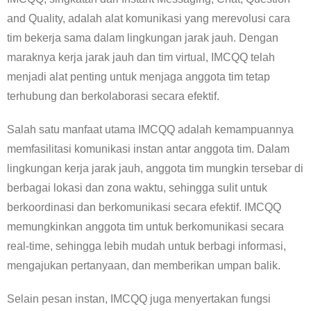
and Quality, adalah alat komunikasi yang merevolusi cara
tim bekerja sama dalam lingkungan jarak jauh. Dengan
maraknya kerja jarak jauh dan tim virtual, IMCQQ telah
menjadi alat penting untuk menjaga anggota tim tetap
terhubung dan berkolaborasi secara efektif.
Salah satu manfaat utama IMCQQ adalah kemampuannya
memfasilitasi komunikasi instan antar anggota tim. Dalam
lingkungan kerja jarak jauh, anggota tim mungkin tersebar di
berbagai lokasi dan zona waktu, sehingga sulit untuk
berkoordinasi dan berkomunikasi secara efektif. IMCQQ
memungkinkan anggota tim untuk berkomunikasi secara
real-time, sehingga lebih mudah untuk berbagi informasi,
mengajukan pertanyaan, dan memberikan umpan balik.
Selain pesan instan, IMCQQ juga menyertakan fungsi