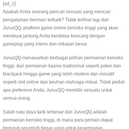
[ad_1]
Apakah Anda seorang pencari sensasi yang mencari
pengalaman bermain terbaik? Tidak terlihat lagi dari
JurusQQ, platform game online berisiko tinggi yang akan
membuat jantung Anda berdebar kencang dengan
gameplay yang intens dan imbalan besar.
JurusQQ menawarkan berbagai pilihan permainan berisiko
tinggi, dari permainan kasino tradisional seperti poker dan
blackjack hingga game yang lebih modern dan inovatif
seperti slot online dan taruhan olahraga virtual. Tidak peduli
apa preferensi Anda, JurusQQ memiliki sesuatu untuk
semua orang.
Salah satu daya tarik terbesar dari JurusQQ adalah
permainan berisiko tinggi, di mana para pemain dapat
bertaruh sejumlah besar uang untuk kesempatan