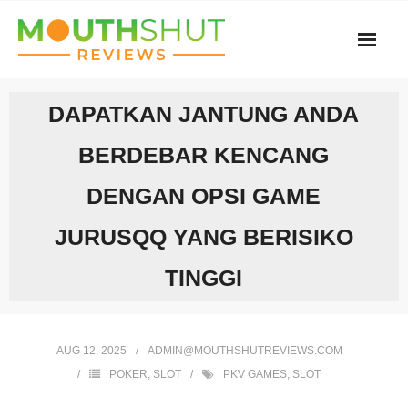
Skip
to
content
DAPATKAN JANTUNG ANDA
BERDEBAR KENCANG
DENGAN OPSI GAME
JURUSQQ YANG BERISIKO
TINGGI
AUG 12, 2025
ADMIN@MOUTHSHUTREVIEWS.COM
POKER
,
SLOT
PKV GAMES
,
SLOT