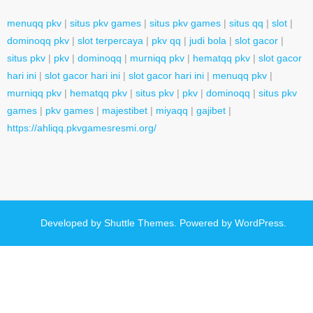
menuqq pkv
|
situs pkv games
|
situs pkv games
|
situs qq
|
slot
|
dominoqq pkv
|
slot terpercaya
|
pkv qq
|
judi bola
|
slot gacor
|
situs pkv
|
pkv
|
dominoqq
|
murniqq pkv
|
hematqq pkv
|
slot gacor
hari ini
|
slot gacor hari ini
|
slot gacor hari ini
|
menuqq pkv
|
murniqq pkv
|
hematqq pkv
|
situs pkv
|
pkv
|
dominoqq
|
situs pkv
games
|
pkv games
|
majestibet
|
miyaqq
|
gajibet
|
https://ahliqq.pkvgamesresmi.org/
Developed by
Shuttle Themes
. Powered by
WordPress
.