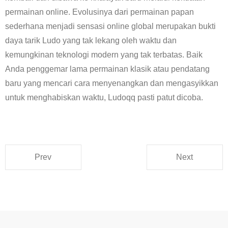
permainan online. Evolusinya dari permainan papan
sederhana menjadi sensasi online global merupakan bukti
daya tarik Ludo yang tak lekang oleh waktu dan
kemungkinan teknologi modern yang tak terbatas. Baik
Anda penggemar lama permainan klasik atau pendatang
baru yang mencari cara menyenangkan dan mengasyikkan
untuk menghabiskan waktu, Ludoqq pasti patut dicoba.
Prev
Next