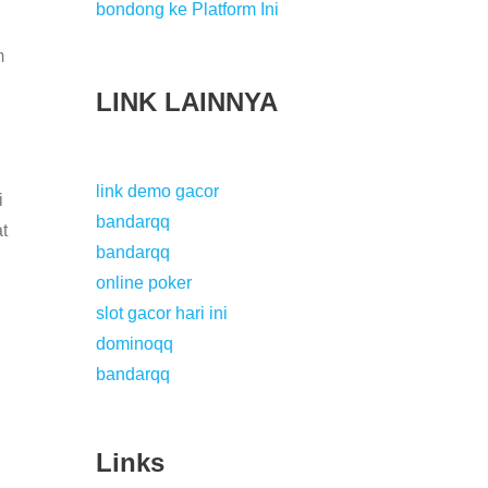
bondong ke Platform Ini
m
LINK LAINNYA
link demo gacor
i
bandarqq
t
bandarqq
online poker
slot gacor hari ini
dominoqq
bandarqq
Links