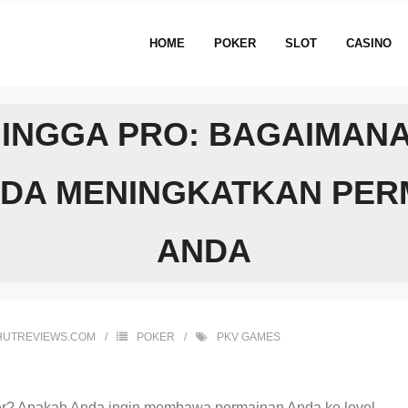
HOME
POKER
SLOT
CASINO
HINGGA PRO: BAGAIMANA
DA MENINGKATKAN PER
ANDA
UTREVIEWS.COM
POKER
PKV GAMES
er? Apakah Anda ingin membawa permainan Anda ke level