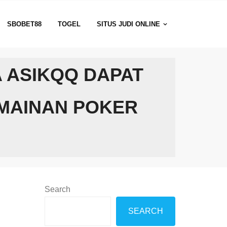
SBOBET88
TOGEL
SITUS JUDI ONLINE
 ASIKQQ DAPAT
MAINAN POKER
Search
SEARCH