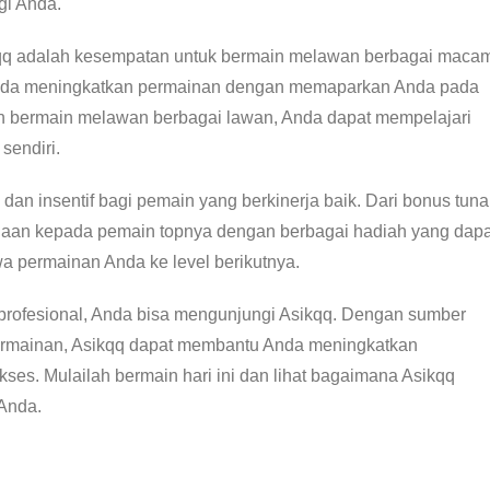
gi Anda.
ikqq adalah kesempatan untuk bermain melawan berbagai maca
 Anda meningkatkan permainan dengan memaparkan Anda pada
an bermain melawan berbagai lawan, Anda dapat mempelajari
sendiri.
n insentif bagi pemain yang berkinerja baik. Dari bonus tuna
rgaan kepada pemain topnya dengan berbagai hadiah yang dapa
ermainan Anda ke level berikutnya.
e profesional, Anda bisa mengunjungi Asikqq. Dengan sumber
 permainan, Asikqq dapat membantu Anda meningkatkan
ses. Mulailah bermain hari ini dan lihat bagaimana Asikqq
Anda.