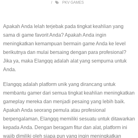
PKV GAMES
Apakah Anda lelah terjebak pada tingkat keahlian yang
sama di game favorit Anda? Apakah Anda ingin
meningkatkan kemampuan bermain game Anda ke level
berikutnya dan mulai bersaing dengan para profesional?
Jika ya, maka Elangqq adalah alat yang sempurna untuk
Anda.
Elangqq adalah platform unik yang dirancang untuk
membantu gamer dari semua tingkat keahlian meningkatkan
gameplay mereka dan menjadi pesaing yang lebih baik.
Apakah Anda seorang pemula atau profesional
berpengalaman, Elangqq memiliki sesuatu untuk ditawarkan
kepada Anda. Dengan beragam fitur dan alat, platform ini
wajib dimiliki oleh siapa pun yang ingin meningkatkan