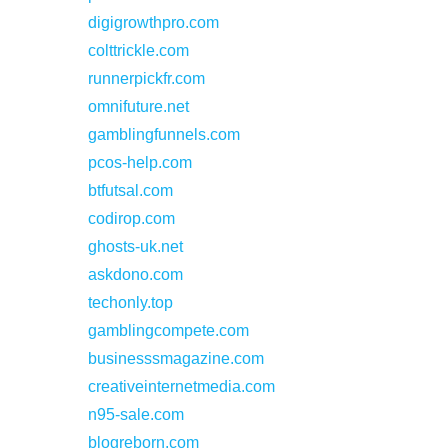
digigrowthpro.com
colttrickle.com
runnerpickfr.com
omnifuture.net
gamblingfunnels.com
pcos-help.com
btfutsal.com
codirop.com
ghosts-uk.net
askdono.com
techonly.top
gamblingcompete.com
businesssmagazine.com
creativeinternetmedia.com
n95-sale.com
blogreborn.com