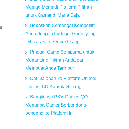
Mejaqq Menjadi Platform Pilihan
untuk Gamer di Mana Saja
Bebaskan Semangat Kompetitif
ai
Anda dengan Ludoqq: Game yang
Dibicarakan Semua Orang
Pinoqq: Game Sempurna untuk
Menantang Pikiran Anda dan
i
Membuat Anda Terhibur
.
Dari Jalanan ke Platform Online:
Evolusi BD Koprok Gaming
Bangkitnya PKV Games QQ:
Mengapa Gamer Berbondong-
bondong ke Platform Ini