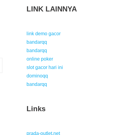
LINK LAINNYA
link demo gacor
bandarqq
bandarqq
online poker
slot gacor hari ini
dominoqq
bandarqq
Links
prada-outlet.net