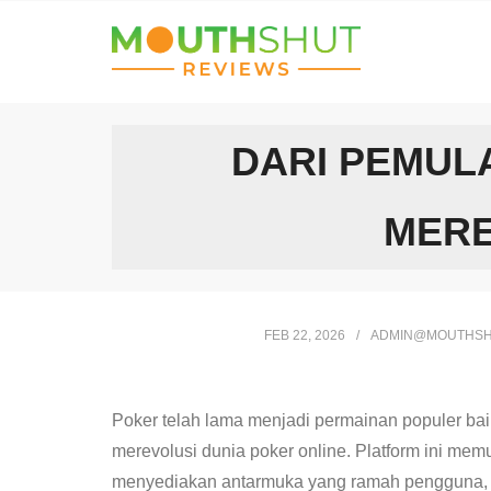
Skip
to
content
DARI PEMUL
MERE
FEB 22, 2026
ADMIN@MOUTHSH
Poker telah lama menjadi permainan populer ba
merevolusi dunia poker online. Platform ini m
menyediakan antarmuka yang ramah pengguna, fi