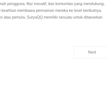
ah pengguna, fitur inovatif, dan komunitas yang mendukung,
at keahlian membawa permainan mereka ke level berikutnya.
n atau pemula, SuryaQQ memiliki sesuatu untuk ditawarkan
Next