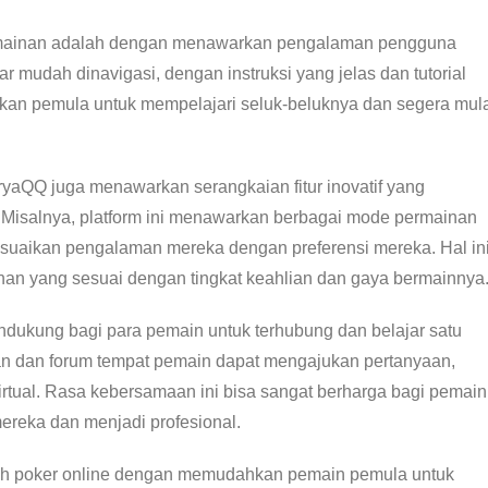
mainan adalah dengan menawarkan pengalaman pengguna
gar mudah dinavigasi, dengan instruksi yang jelas dan tutorial
kan pemula untuk mempelajari seluk-beluknya dan segera mul
aQQ juga menawarkan serangkaian fitur inovatif yang
. Misalnya, platform ini menawarkan berbagai mode permainan
suaikan pengalaman mereka dengan preferensi mereka. Hal in
 yang sesuai dengan tingkat keahlian dan gaya bermainnya
ukung bagi para pemain untuk terhubung dan belajar satu
lan dan forum tempat pemain dapat mengajukan pertanyaan,
irtual. Rasa kebersamaan ini bisa sangat berharga bagi pemain
ereka dan menjadi profesional.
ah poker online dengan memudahkan pemain pemula untuk