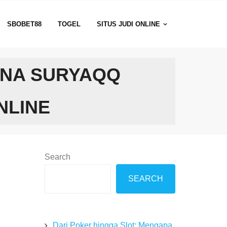
SBOBET88
TOGEL
SITUS JUDI ONLINE
ANA SURYAQQ
NLINE
Search
SEARCH
Dari Poker hingga Slot: Mengapa