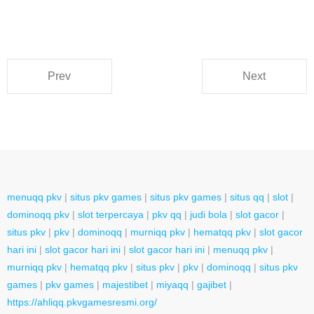
Prev
Next
menuqq pkv
|
situs pkv games
|
situs pkv games
|
situs qq
|
slot
|
dominoqq pkv
|
slot terpercaya
|
pkv qq
|
judi bola
|
slot gacor
|
situs pkv
|
pkv
|
dominoqq
|
murniqq pkv
|
hematqq pkv
|
slot gacor
hari ini
|
slot gacor hari ini
|
slot gacor hari ini
|
menuqq pkv
|
murniqq pkv
|
hematqq pkv
|
situs pkv
|
pkv
|
dominoqq
|
situs pkv
games
|
pkv games
|
majestibet
|
miyaqq
|
gajibet
|
https://ahliqq.pkvgamesresmi.org/