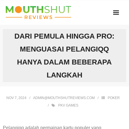
Skip
to
content
DARI PEMULA HINGGA PRO:
MENGUASAI PELANGIQQ
HANYA DALAM BEBERAPA
LANGKAH
NOV 7, 2024
ADMIN@MOUTHSHUTREVIEWS.COM
POKER
PKV GAMES
Pelangiqq adalah permainan kartu populer yang