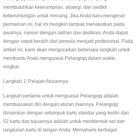
membutuhkan keterampilan, strategi, dan sedikit
keberuntungan untuk menang. Jika Anda baru mengenal
permainan ini, hal ini mungkin tampak menakutkan pada
awalnya, namun dengan latihan dan dedikasi, Anda dapat
dengan cepat beralih dari pemula menjadi profesional. Pada
artikel ini, kami akan menguraikan beberapa langkah untuk
membantu Anda menguasai Pelangiqq dalam waktu
singkat.
Langkah 1: Pelajari Aturannya
Langkah pertama untuk menguasai Pelangiqq adalah
membiasakan diri dengan aturan mainnya. Pelangiqq
dimainkan dengan setumpuk kartu standar yang terdiri dari
52 kartu dan tujuannya adalah untuk membentuk set dan
rangkaian kartu di tangan Anda. Memahami berbagai