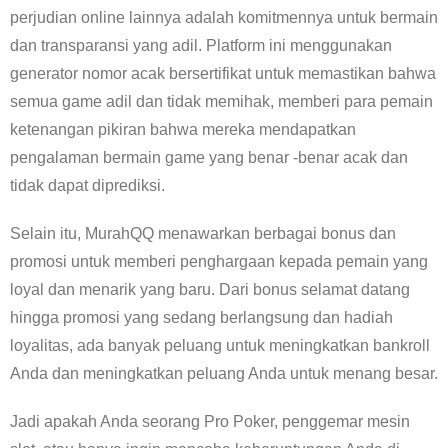
perjudian online lainnya adalah komitmennya untuk bermain
dan transparansi yang adil. Platform ini menggunakan
generator nomor acak bersertifikat untuk memastikan bahwa
semua game adil dan tidak memihak, memberi para pemain
ketenangan pikiran bahwa mereka mendapatkan
pengalaman bermain game yang benar -benar acak dan
tidak dapat diprediksi.
Selain itu, MurahQQ menawarkan berbagai bonus dan
promosi untuk memberi penghargaan kepada pemain yang
loyal dan menarik yang baru. Dari bonus selamat datang
hingga promosi yang sedang berlangsung dan hadiah
loyalitas, ada banyak peluang untuk meningkatkan bankroll
Anda dan meningkatkan peluang Anda untuk menang besar.
Jadi apakah Anda seorang Pro Poker, penggemar mesin