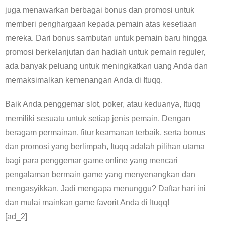
juga menawarkan berbagai bonus dan promosi untuk
memberi penghargaan kepada pemain atas kesetiaan
mereka. Dari bonus sambutan untuk pemain baru hingga
promosi berkelanjutan dan hadiah untuk pemain reguler,
ada banyak peluang untuk meningkatkan uang Anda dan
memaksimalkan kemenangan Anda di Ituqq.
Baik Anda penggemar slot, poker, atau keduanya, Ituqq
memiliki sesuatu untuk setiap jenis pemain. Dengan
beragam permainan, fitur keamanan terbaik, serta bonus
dan promosi yang berlimpah, Ituqq adalah pilihan utama
bagi para penggemar game online yang mencari
pengalaman bermain game yang menyenangkan dan
mengasyikkan. Jadi mengapa menunggu? Daftar hari ini
dan mulai mainkan game favorit Anda di Ituqq!
[ad_2]