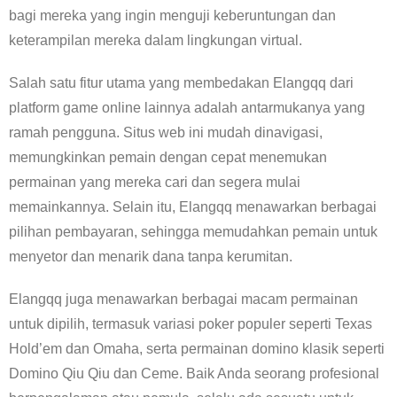
bagi mereka yang ingin menguji keberuntungan dan
keterampilan mereka dalam lingkungan virtual.
Salah satu fitur utama yang membedakan Elangqq dari
platform game online lainnya adalah antarmukanya yang
ramah pengguna. Situs web ini mudah dinavigasi,
memungkinkan pemain dengan cepat menemukan
permainan yang mereka cari dan segera mulai
memainkannya. Selain itu, Elangqq menawarkan berbagai
pilihan pembayaran, sehingga memudahkan pemain untuk
menyetor dan menarik dana tanpa kerumitan.
Elangqq juga menawarkan berbagai macam permainan
untuk dipilih, termasuk variasi poker populer seperti Texas
Hold’em dan Omaha, serta permainan domino klasik seperti
Domino Qiu Qiu dan Ceme. Baik Anda seorang profesional