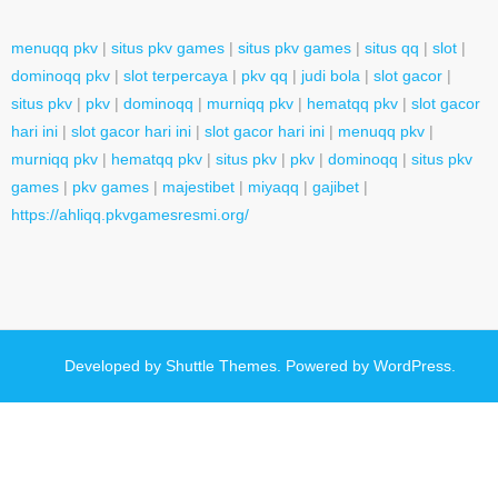
menuqq pkv
|
situs pkv games
|
situs pkv games
|
situs qq
|
slot
|
dominoqq pkv
|
slot terpercaya
|
pkv qq
|
judi bola
|
slot gacor
|
situs pkv
|
pkv
|
dominoqq
|
murniqq pkv
|
hematqq pkv
|
slot gacor
hari ini
|
slot gacor hari ini
|
slot gacor hari ini
|
menuqq pkv
|
murniqq pkv
|
hematqq pkv
|
situs pkv
|
pkv
|
dominoqq
|
situs pkv
games
|
pkv games
|
majestibet
|
miyaqq
|
gajibet
|
https://ahliqq.pkvgamesresmi.org/
Developed by
Shuttle Themes
. Powered by
WordPress
.