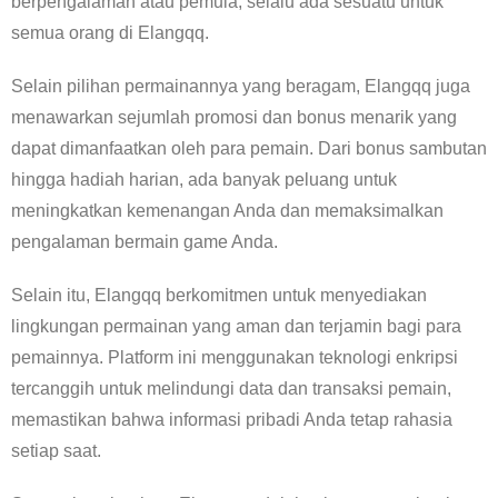
berpengalaman atau pemula, selalu ada sesuatu untuk
semua orang di Elangqq.
Selain pilihan permainannya yang beragam, Elangqq juga
menawarkan sejumlah promosi dan bonus menarik yang
dapat dimanfaatkan oleh para pemain. Dari bonus sambutan
hingga hadiah harian, ada banyak peluang untuk
meningkatkan kemenangan Anda dan memaksimalkan
pengalaman bermain game Anda.
Selain itu, Elangqq berkomitmen untuk menyediakan
lingkungan permainan yang aman dan terjamin bagi para
pemainnya. Platform ini menggunakan teknologi enkripsi
tercanggih untuk melindungi data dan transaksi pemain,
memastikan bahwa informasi pribadi Anda tetap rahasia
setiap saat.