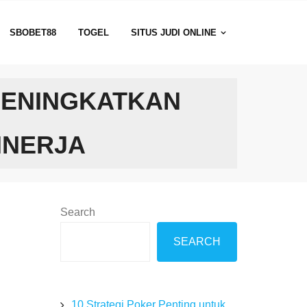
SBOBET88
TOGEL
SITUS JUDI ONLINE
MENINGKATKAN
INERJA
Search
SEARCH
10 Strategi Poker Penting untuk