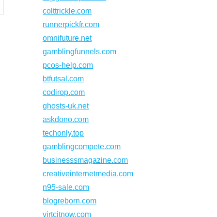
colttrickle.com
runnerpickfr.com
omnifuture.net
gamblingfunnels.com
pcos-help.com
btfutsal.com
codirop.com
ghosts-uk.net
askdono.com
techonly.top
gamblingcompete.com
businesssmagazine.com
creativeinternetmedia.com
n95-sale.com
blogreborn.com
virtcitnow.com