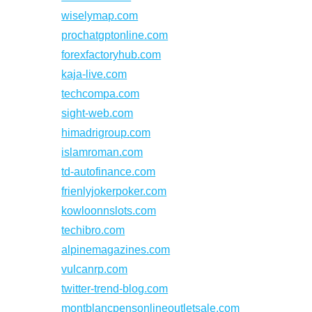
wiselymap.com
prochatgptonline.com
forexfactoryhub.com
kaja-live.com
techcompa.com
sight-web.com
himadrigroup.com
islamroman.com
td-autofinance.com
frienlyjokerpoker.com
kowloonnslots.com
techibro.com
alpinemagazines.com
vulcanrp.com
twitter-trend-blog.com
montblancpensonlineoutletsale.com