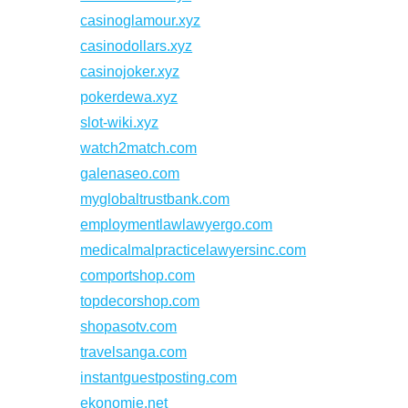
casinoglamour.xyz
casinodollars.xyz
casinojoker.xyz
pokerdewa.xyz
slot-wiki.xyz
watch2match.com
galenaseo.com
myglobaltrustbank.com
employmentlawlawyergo.com
medicalmalpracticelawyersinc.com
comportshop.com
topdecorshop.com
shopasotv.com
travelsanga.com
instantguestposting.com
ekonomie.net