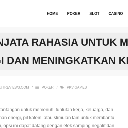
HOME
POKER
SLOT
CASINO
NJATA RAHASIA UNTUK 
I DAN MENINGKATKAN K
UTREVIEWS.COM
POKER
PKV GAMES
 tantangan untuk memenuhi tuntutan kerja, keluarga, dan
an energi, pil kafein, atau stimulan lain untuk membantu
 opsi ini dapat datang dengan efek samping negatif dan