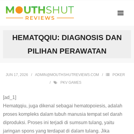
Skip
to
content
HEMATQQIU: DIAGNOSIS DAN
PILIHAN PERAWATAN
JUN 17, 2026
ADMIN@MOUTHSHUTREVIEWS.COM
POKER
PKV GAMES
[ad_1]
Hematqqiu, juga dikenal sebagai hematopoiesis, adalah
proses kompleks dalam tubuh manusia tempat sel darah
diproduksi. Proses ini terjadi di sumsum tulang, yaitu
jaringan spons yang terdapat di dalam tulang. Jika