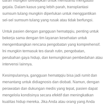
darah mungkin diresepkan untuk membantu mengatasi
gejala. Dalam kasus yang lebih parah, transplantasi
sumsum tulang mungkin diperlukan untuk menggantikan
sel-sel sumsum tulang yang rusak atau tidak berfungsi.
Untuk pasien dengan gangguan hematqqiu, penting untuk
bekerja sama dengan tim layanan kesehatan untuk
mengembangkan rencana pengobatan yang komprehensif.
Ini mungkin termasuk tes darah rutin, pengobatan,
perubahan gaya hidup, dan kemungkinan pembedahan atau
intervensi lainnya.
Kesimpulannya, gangguan hematqqiu bisa jadi rumit dan
menantang untuk didiagnosis dan diobati. Namun, dengan
perawatan dan dukungan medis yang tepat, pasien dapat
mengelola kondisinya secara efektif dan meningkatkan
kualitas hidup mereka. Jika Anda atau orang yang Anda