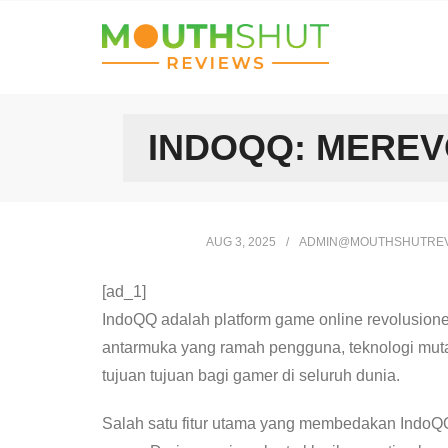
Skip
to
content
INDOQQ: MEREV
AUG 3, 2025
ADMIN@MOUTHSHUTREV
[ad_1]
IndoQQ adalah platform game online revolusion
antarmuka yang ramah pengguna, teknologi muta
tujuan tujuan bagi gamer di seluruh dunia.
Salah satu fitur utama yang membedakan IndoQQ 