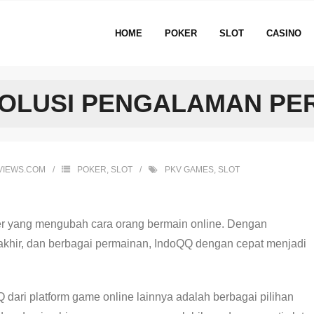
HOME
POKER
SLOT
CASINO
OLUSI PENGALAMAN PE
IEWS.COM
POKER
,
SLOT
PKV GAMES
,
SLOT
er yang mengubah cara orang bermain online. Dengan
khir, dan berbagai permainan, IndoQQ dengan cepat menjadi
dari platform game online lainnya adalah berbagai pilihan