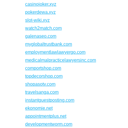
casinojoker.xyz
pokerdewa.xyz
slot-wiki.xyz
watch2match.com
galenaseo.com
myglobaltrustbank.com
employmentlawlawyergo.com
medicalmalpracticelawyersinc.com
comportshop.com
topdecorshop.com
shopasotv.com
travelsanga.com
instantguestposting.com
ekonomie.net
appointmentplus.net
developmentworm.com