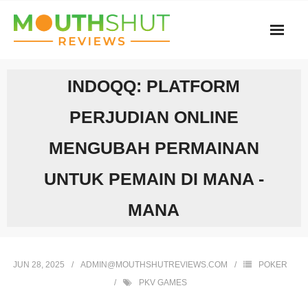
Skip
to
content
INDOQQ: PLATFORM
PERJUDIAN ONLINE
MENGUBAH PERMAINAN
UNTUK PEMAIN DI MANA -
MANA
JUN 28, 2025
ADMIN@MOUTHSHUTREVIEWS.COM
POKER
PKV GAMES