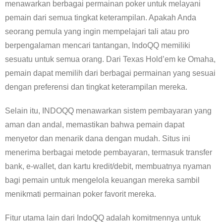
menawarkan berbagai permainan poker untuk melayani
pemain dari semua tingkat keterampilan. Apakah Anda
seorang pemula yang ingin mempelajari tali atau pro
berpengalaman mencari tantangan, IndoQQ memiliki
sesuatu untuk semua orang. Dari Texas Hold’em ke Omaha,
pemain dapat memilih dari berbagai permainan yang sesuai
dengan preferensi dan tingkat keterampilan mereka.
Selain itu, INDOQQ menawarkan sistem pembayaran yang
aman dan andal, memastikan bahwa pemain dapat
menyetor dan menarik dana dengan mudah. Situs ini
menerima berbagai metode pembayaran, termasuk transfer
bank, e-wallet, dan kartu kredit/debit, membuatnya nyaman
bagi pemain untuk mengelola keuangan mereka sambil
menikmati permainan poker favorit mereka.
Fitur utama lain dari IndoQQ adalah komitmennya untuk