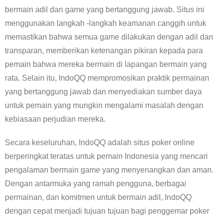
bermain adil dan game yang bertanggung jawab. Situs ini
menggunakan langkah -langkah keamanan canggih untuk
memastikan bahwa semua game dilakukan dengan adil dan
transparan, memberikan ketenangan pikiran kepada para
pemain bahwa mereka bermain di lapangan bermain yang
rata. Selain itu, IndoQQ mempromosikan praktik permainan
yang bertanggung jawab dan menyediakan sumber daya
untuk pemain yang mungkin mengalami masalah dengan
kebiasaan perjudian mereka.
Secara keseluruhan, IndoQQ adalah situs poker online
berperingkat teratas untuk pemain Indonesia yang mencari
pengalaman bermain game yang menyenangkan dan aman.
Dengan antarmuka yang ramah pengguna, berbagai
permainan, dan komitmen untuk bermain adil, IndoQQ
dengan cepat menjadi tujuan tujuan bagi penggemar poker