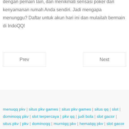
dengan pemain lain, dan menikmati sensasi poker dari
kenyamanan rumah Anda sendiri. Jadi mengapa
menunggu? Daftar untuk akun hari ini dan mulailah bermain
di IndoQQ!
Prev
Next
menuqq pkv
|
situs pkv games
|
situs pkv games
|
situs qq
|
slot
|
dominoqq pkv
|
slot terpercaya
|
pkv qq
|
judi bola
|
slot gacor
|
situs pkv
|
pkv
|
dominoqq
|
murniqq pkv
|
hematqq pkv
|
slot gacor