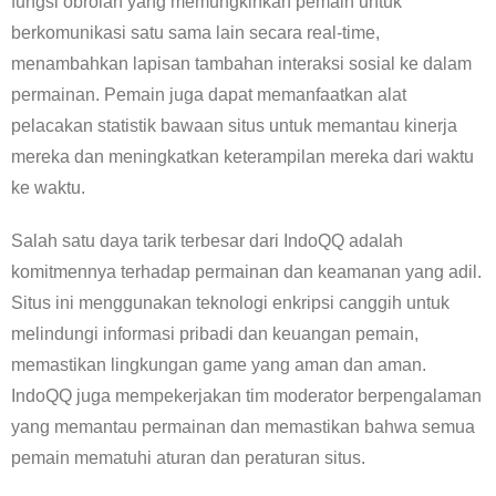
fungsi obrolan yang memungkinkan pemain untuk
berkomunikasi satu sama lain secara real-time,
menambahkan lapisan tambahan interaksi sosial ke dalam
permainan. Pemain juga dapat memanfaatkan alat
pelacakan statistik bawaan situs untuk memantau kinerja
mereka dan meningkatkan keterampilan mereka dari waktu
ke waktu.
Salah satu daya tarik terbesar dari IndoQQ adalah
komitmennya terhadap permainan dan keamanan yang adil.
Situs ini menggunakan teknologi enkripsi canggih untuk
melindungi informasi pribadi dan keuangan pemain,
memastikan lingkungan game yang aman dan aman.
IndoQQ juga mempekerjakan tim moderator berpengalaman
yang memantau permainan dan memastikan bahwa semua
pemain mematuhi aturan dan peraturan situs.