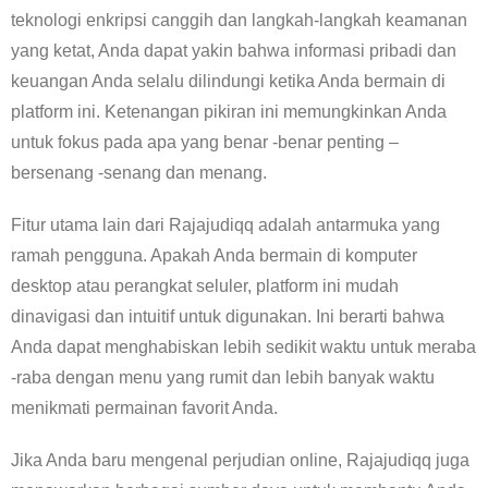
teknologi enkripsi canggih dan langkah-langkah keamanan
yang ketat, Anda dapat yakin bahwa informasi pribadi dan
keuangan Anda selalu dilindungi ketika Anda bermain di
platform ini. Ketenangan pikiran ini memungkinkan Anda
untuk fokus pada apa yang benar -benar penting –
bersenang -senang dan menang.
Fitur utama lain dari Rajajudiqq adalah antarmuka yang
ramah pengguna. Apakah Anda bermain di komputer
desktop atau perangkat seluler, platform ini mudah
dinavigasi dan intuitif untuk digunakan. Ini berarti bahwa
Anda dapat menghabiskan lebih sedikit waktu untuk meraba
-raba dengan menu yang rumit dan lebih banyak waktu
menikmati permainan favorit Anda.
Jika Anda baru mengenal perjudian online, Rajajudiqq juga