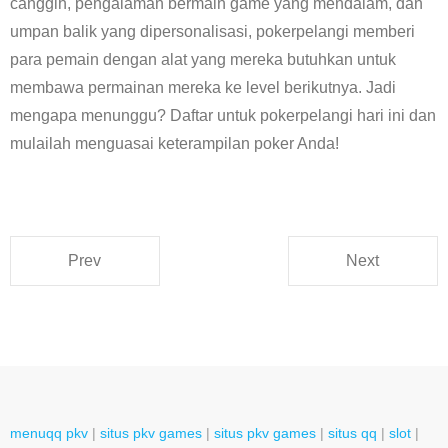
canggih, pengalaman bermain game yang mendalam, dan
umpan balik yang dipersonalisasi, pokerpelangi memberi
para pemain dengan alat yang mereka butuhkan untuk
membawa permainan mereka ke level berikutnya. Jadi
mengapa menunggu? Daftar untuk pokerpelangi hari ini dan
mulailah menguasai keterampilan poker Anda!
Prev
Next
menuqq pkv
|
situs pkv games
|
situs pkv games
|
situs qq
|
slot
|